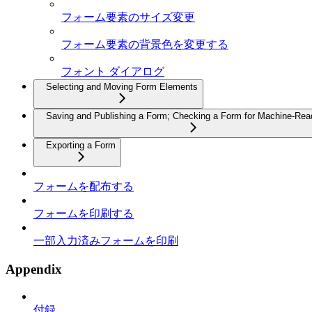
フォーム要素のサイズ変更
フォーム要素の背景色を変更する
フォント ダイアログ
Selecting and Moving Form Elements
Saving and Publishing a Form; Checking a Form for Machine-Read
Exporting a Form
フォームを配布する
フォームを印刷する
一部入力済みフォームを印刷
Appendix
付録