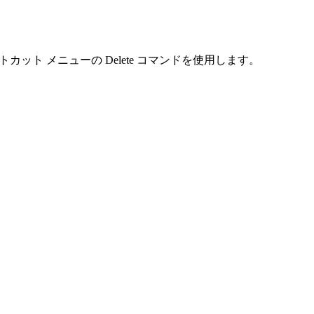
ートカット メニューの Delete コマンドを使用します。