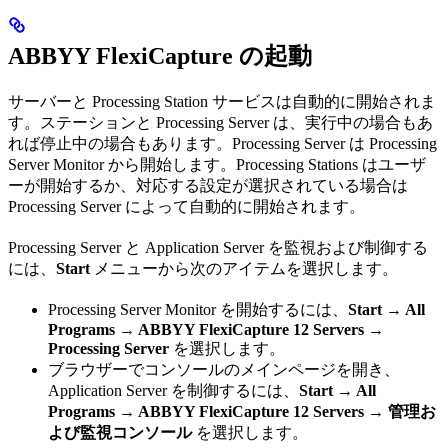
ABBYY FlexiCapture の起動
サーバーと Processing Station サービスは自動的に開始されま
す。ステーションと Processing Server は、実行中の場合もあ
れば停止中の場合もあります。Processing Server は Processing
Server Monitor から開始します。Processing Stations はユーザ
ーが開始するか、対応する設定が選択されている場合は
Processing Server によって自動的に開始されます。
Processing Server と Application Server を監視および制御する
には、
Start
メニューから次のアイテムを選択します。
Processing Server Monitor を開始するには、
Start → All
Programs → ABBYY FlexiCapture 12 Servers →
Processing Server
を選択します。
ブラウザーでコンソールのメインページを開き、
Application Server を制御するには、
Start → All
Programs → ABBYY FlexiCapture 12 Servers → 管理お
よび監視コンソール
を選択します。