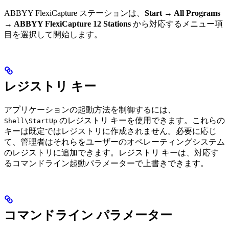
ABBYY FlexiCapture ステーションは、
Start → All Programs
→ ABBYY FlexiCapture 12 Stations
から対応するメニュー項
目を選択して開始します。
レジストリ キー
アプリケーションの起動方法を制御するには、
のレジストリ キーを使用できます。これらの
Shell\StartUp
キーは既定ではレジストリに作成されません。必要に応じ
て、管理者はそれらをユーザーのオペレーティングシステム
のレジストリに追加できます。レジストリ キーは、対応す
るコマンドライン起動パラメーターで上書きできます。
コマンドライン パラメーター