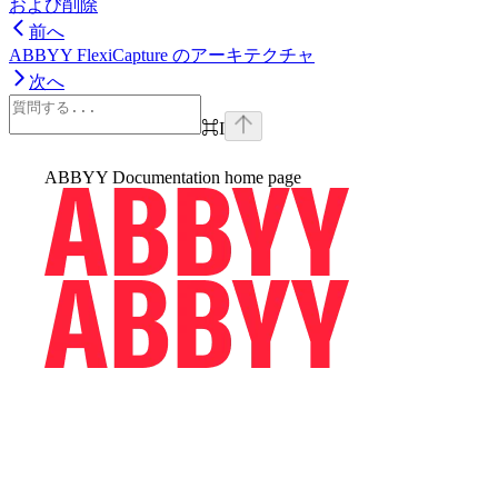
および削除
前へ
ABBYY FlexiCapture のアーキテクチャ
次へ
⌘
I
ABBYY Documentation
home page