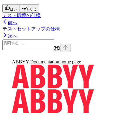
はい
いいえ
テスト環境の仕様
前へ
テストセットアップの仕様
次へ
⌘
I
ABBYY Documentation
home page