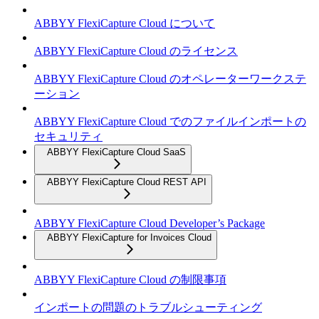
ABBYY FlexiCapture Cloud について
ABBYY FlexiCapture Cloud のライセンス
ABBYY FlexiCapture Cloud のオペレーターワークステ
ーション
ABBYY FlexiCapture Cloud でのファイルインポートの
セキュリティ
ABBYY FlexiCapture Cloud SaaS
ABBYY FlexiCapture Cloud REST API
ABBYY FlexiCapture Cloud Developer’s Package
ABBYY FlexiCapture for Invoices Cloud
ABBYY FlexiCapture Cloud の制限事項
インポートの問題のトラブルシューティング