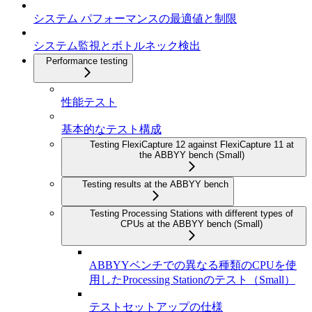
システム パフォーマンスの最適値と制限
システム監視とボトルネック検出
Performance testing
性能テスト
基本的なテスト構成
Testing FlexiCapture 12 against FlexiCapture 11 at
the ABBYY bench (Small)
Testing results at the ABBYY bench
Testing Processing Stations with different types of
CPUs at the ABBYY bench (Small)
ABBYYベンチでの異なる種類のCPUを使
用したProcessing Stationのテスト（Small）
テストセットアップの仕様