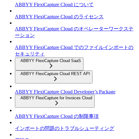
ABBYY FlexiCapture Cloud について
ABBYY FlexiCapture Cloud のライセンス
ABBYY FlexiCapture Cloud のオペレーターワークステ
ーション
ABBYY FlexiCapture Cloud でのファイルインポートの
セキュリティ
ABBYY FlexiCapture Cloud SaaS
ABBYY FlexiCapture Cloud REST API
ABBYY FlexiCapture Cloud Developer’s Package
ABBYY FlexiCapture for Invoices Cloud
ABBYY FlexiCapture Cloud の制限事項
インポートの問題のトラブルシューティング