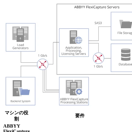
マシンの役
要件
割
ABBYY
FlexiCapture