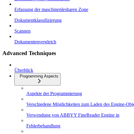
Erfassung der maschinenlesbaren Zone
Dokumentklassifizierung
Scannen
Dokumentenvergleich
Advanced Techniques
Überblick
Programming Aspects
Aspekte der Programmierung
Verschiedene Möglichkeiten zum Laden des Engine-Obj
Verwendung von ABBYY FineReader Engine in
Fehlerbehandlung