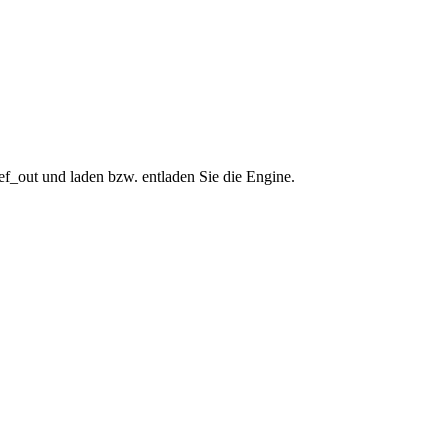
out und laden bzw. entladen Sie die Engine.