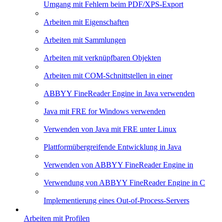
Umgang mit Fehlern beim PDF/XPS-Export
Arbeiten mit Eigenschaften
Arbeiten mit Sammlungen
Arbeiten mit verknüpfbaren Objekten
Arbeiten mit COM-Schnittstellen in einer
ABBYY FineReader Engine in Java verwenden
Java mit FRE for Windows verwenden
Verwenden von Java mit FRE unter Linux
Plattformübergreifende Entwicklung in Java
Verwenden von ABBYY FineReader Engine in
Verwendung von ABBYY FineReader Engine in C
Implementierung eines Out-of-Process-Servers
Arbeiten mit Profilen