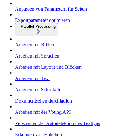
Anpassen von Parametern für Seiten
Exportparameter optimieren
Parallel Processing
Arbeiten mit Bildern
Arbeiten mit Sprachen
Arbeiten mit Layout und Blöcken
Arbeiten mit Text
Arbeiten mit Schriftarten
Dokumentseiten durchlaufen
Arbeiten mit der Voting API
Verwenden der Autodetektion des Texttyps
Erkennen von Häkchen