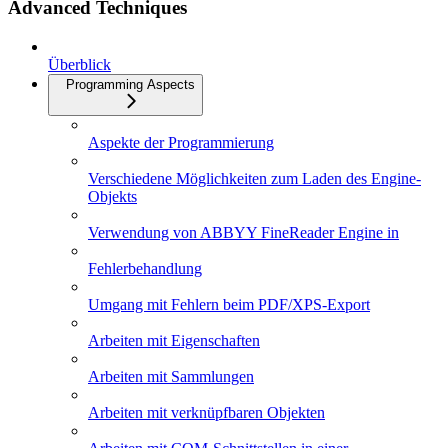
Advanced Techniques
Überblick
Programming Aspects
Aspekte der Programmierung
Verschiedene Möglichkeiten zum Laden des Engine-
Objekts
Verwendung von ABBYY FineReader Engine in
Fehlerbehandlung
Umgang mit Fehlern beim PDF/XPS-Export
Arbeiten mit Eigenschaften
Arbeiten mit Sammlungen
Arbeiten mit verknüpfbaren Objekten