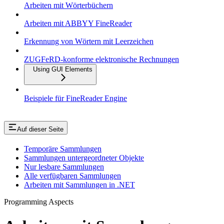
Arbeiten mit Wörterbüchern
Arbeiten mit ABBYY FineReader
Erkennung von Wörtern mit Leerzeichen
ZUGFeRD-konforme elektronische Rechnungen
Using GUI Elements
Beispiele für FineReader Engine
Auf dieser Seite
Temporäre Sammlungen
Sammlungen untergeordneter Objekte
Nur lesbare Sammlungen
Alle verfügbaren Sammlungen
Arbeiten mit Sammlungen in .NET
Programming Aspects