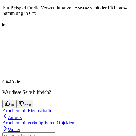
Ein Beispiel für die Verwendung von
mit der FRPages-
foreach
Sammlung in C#:
C#-Code
War diese Seite hilfreich?
Ja
Nein
Arbeiten mit Eigenschaften
Zurück
Arbeiten mit verknüpfbaren Objekten
Weiter