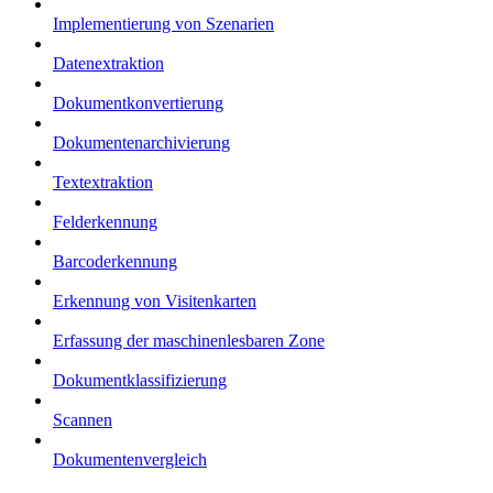
Implementierung von Szenarien
Datenextraktion
Dokumentkonvertierung
Dokumentenarchivierung
Textextraktion
Felderkennung
Barcoderkennung
Erkennung von Visitenkarten
Erfassung der maschinenlesbaren Zone
Dokumentklassifizierung
Scannen
Dokumentenvergleich