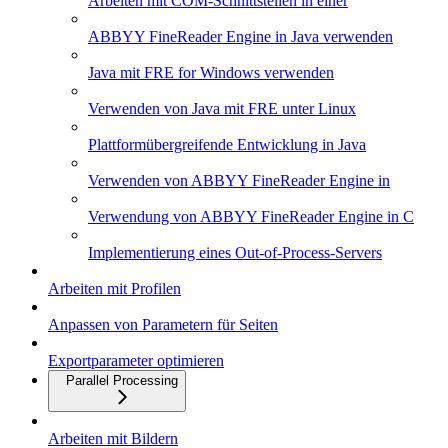
Arbeiten mit COM-Schnittstellen in einer
ABBYY FineReader Engine in Java verwenden
Java mit FRE for Windows verwenden
Verwenden von Java mit FRE unter Linux
Plattformübergreifende Entwicklung in Java
Verwenden von ABBYY FineReader Engine in
Verwendung von ABBYY FineReader Engine in C
Implementierung eines Out-of-Process-Servers
Arbeiten mit Profilen
Anpassen von Parametern für Seiten
Exportparameter optimieren
Parallel Processing
Arbeiten mit Bildern