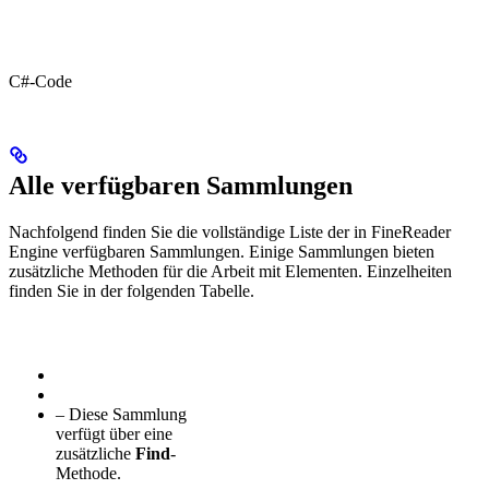
C#-Code
Alle verfügbaren Sammlungen
Nachfolgend finden Sie die vollständige Liste der in FineReader
Engine verfügbaren Sammlungen. Einige Sammlungen bieten
zusätzliche Methoden für die Arbeit mit Elementen. Einzelheiten
finden Sie in der folgenden Tabelle.
– Diese Sammlung
verfügt über eine
zusätzliche
Find
-
Methode.