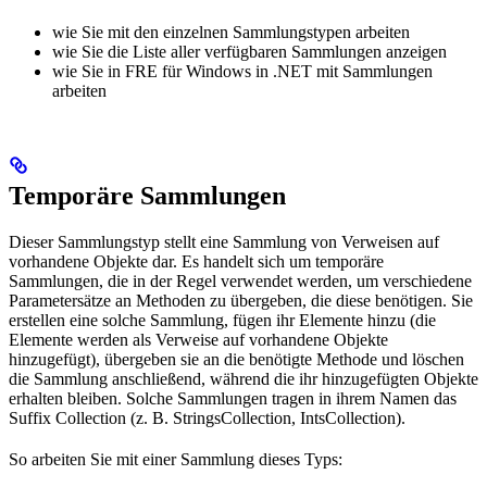
wie Sie mit den einzelnen Sammlungstypen arbeiten
wie Sie die Liste aller verfügbaren Sammlungen anzeigen
wie Sie in FRE für Windows in .NET mit Sammlungen
arbeiten
Temporäre Sammlungen
Dieser Sammlungstyp stellt eine Sammlung von Verweisen auf
vorhandene Objekte dar. Es handelt sich um temporäre
Sammlungen, die in der Regel verwendet werden, um verschiedene
Parametersätze an Methoden zu übergeben, die diese benötigen. Sie
erstellen eine solche Sammlung, fügen ihr Elemente hinzu (die
Elemente werden als Verweise auf vorhandene Objekte
hinzugefügt), übergeben sie an die benötigte Methode und löschen
die Sammlung anschließend, während die ihr hinzugefügten Objekte
erhalten bleiben. Solche Sammlungen tragen in ihrem Namen das
Suffix Collection (z. B. StringsCollection, IntsCollection).
So arbeiten Sie mit einer Sammlung dieses Typs: