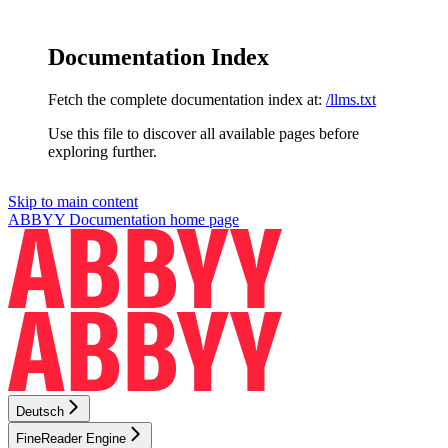
Documentation Index
Fetch the complete documentation index at:
/llms.txt
Use this file to discover all available pages before
exploring further.
Skip to main content
ABBYY Documentation
home page
Deutsch
FineReader Engine