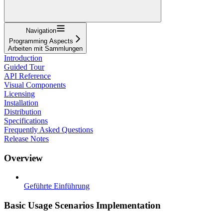
Navigation
Programming Aspects
Arbeiten mit Sammlungen
Introduction
Guided Tour
API Reference
Visual Components
Licensing
Installation
Distribution
Specifications
Frequently Asked Questions
Release Notes
Overview
Geführte Einführung
Basic Usage Scenarios Implementation