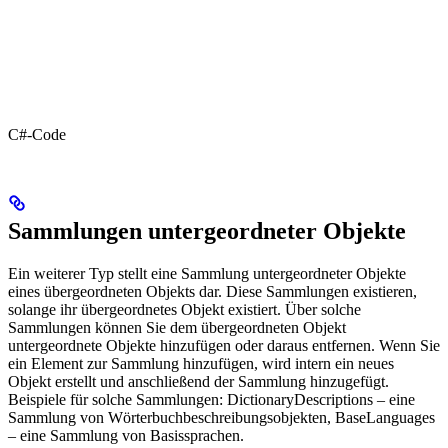
C#-Code
Sammlungen untergeordneter Objekte
Ein weiterer Typ stellt eine Sammlung untergeordneter Objekte
eines übergeordneten Objekts dar. Diese Sammlungen existieren,
solange ihr übergeordnetes Objekt existiert. Über solche
Sammlungen können Sie dem übergeordneten Objekt
untergeordnete Objekte hinzufügen oder daraus entfernen. Wenn Sie
ein Element zur Sammlung hinzufügen, wird intern ein neues
Objekt erstellt und anschließend der Sammlung hinzugefügt.
Beispiele für solche Sammlungen: DictionaryDescriptions – eine
Sammlung von Wörterbuchbeschreibungsobjekten, BaseLanguages
– eine Sammlung von Basissprachen.