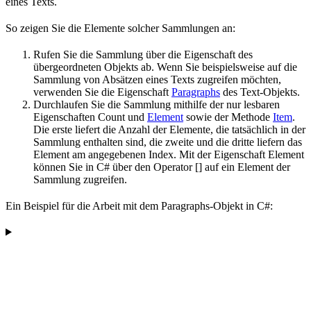
eines Texts.
So zeigen Sie die Elemente solcher Sammlungen an:
Rufen Sie die Sammlung über die Eigenschaft des
übergeordneten Objekts ab. Wenn Sie beispielsweise auf die
Sammlung von Absätzen eines Texts zugreifen möchten,
verwenden Sie die Eigenschaft
Paragraphs
des Text-Objekts.
Durchlaufen Sie die Sammlung mithilfe der nur lesbaren
Eigenschaften Count und
Element
sowie der Methode
Item
.
Die erste liefert die Anzahl der Elemente, die tatsächlich in der
Sammlung enthalten sind, die zweite und die dritte liefern das
Element am angegebenen Index. Mit der Eigenschaft Element
können Sie in C# über den Operator [] auf ein Element der
Sammlung zugreifen.
Ein Beispiel für die Arbeit mit dem Paragraphs-Objekt in C#: