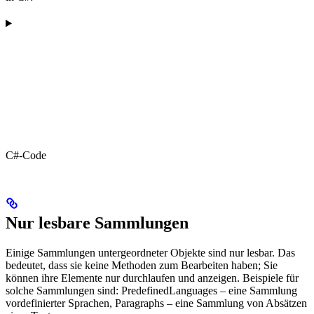
C#-Code
Nur lesbare Sammlungen
Einige Sammlungen untergeordneter Objekte sind nur lesbar. Das
bedeutet, dass sie keine Methoden zum Bearbeiten haben; Sie
können ihre Elemente nur durchlaufen und anzeigen. Beispiele für
solche Sammlungen sind: PredefinedLanguages – eine Sammlung
vordefinierter Sprachen, Paragraphs – eine Sammlung von Absätzen