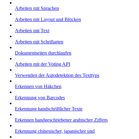
Arbeiten mit Sprachen
Arbeiten mit Layout und Blöcken
Arbeiten mit Text
Arbeiten mit Schriftarten
Dokumentseiten durchlaufen
Arbeiten mit der Voting API
Verwenden der Autodetektion des Texttyps
Erkennen von Häkchen
Erkennung von Barcodes
Erkennung handschriftlicher Texte
Erkennen handgeschriebener arabischer Ziffern
Erkennung chinesischer, japanischer und