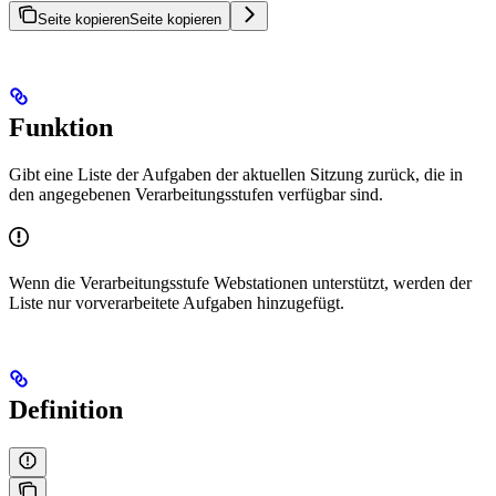
Seite kopieren
Seite kopieren
Funktion
Gibt eine Liste der Aufgaben der aktuellen Sitzung zurück, die in
den angegebenen Verarbeitungsstufen verfügbar sind.
Wenn die Verarbeitungsstufe Webstationen unterstützt, werden der
Liste nur vorverarbeitete Aufgaben hinzugefügt.
Definition