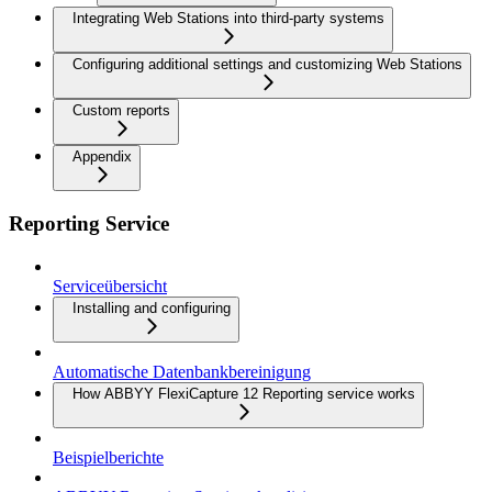
Integrating Web Stations into third-party systems
Configuring additional settings and customizing Web Stations
Custom reports
Appendix
Reporting Service
Serviceübersicht
Installing and configuring
Automatische Datenbankbereinigung
How ABBYY FlexiCapture 12 Reporting service works
Beispielberichte