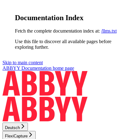
Documentation Index
Fetch the complete documentation index at:
/llms.txt
Use this file to discover all available pages before
exploring further.
Skip to main content
ABBYY Documentation
home page
Deutsch
FlexiCapture