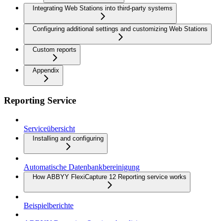
Integrating Web Stations into third-party systems
Configuring additional settings and customizing Web Stations
Custom reports
Appendix
Reporting Service
Serviceübersicht
Installing and configuring
Automatische Datenbankbereinigung
How ABBYY FlexiCapture 12 Reporting service works
Beispielberichte