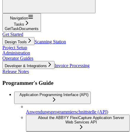
Navigation
Tasks
GetTaskDocuments
Get Started
Scanning Station
Design Tools
Project Setup
Administration
Operator Guides
Invoice Processing
Developer & Integrations
Release Notes
Programmer's Guide
Application Programming Interface (API)
Anwendungsprogrammierschnittstelle (API)
About the ABBYY FlexiCapture Application Server
Web Services API