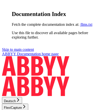
Documentation Index
Fetch the complete documentation index at:
/llms.txt
Use this file to discover all available pages before
exploring further.
Skip to main content
ABBYY Documentation
home page
Deutsch
FlexiCapture