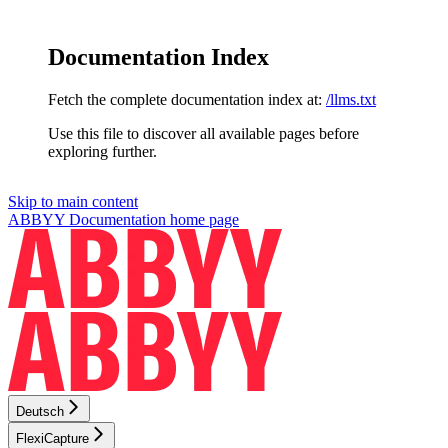
Documentation Index
Fetch the complete documentation index at:
/llms.txt
Use this file to discover all available pages before
exploring further.
Skip to main content
ABBYY Documentation
home page
Deutsch
FlexiCapture