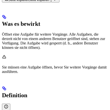
Was es bewirkt
Öffnet eine Aufgabe für weitere Vorgänge. Alle Aufgaben, die
derzeit nicht von einem anderen Benutzer geöffnet sind, stehen zur
Verfügung. Die Aufgabe wird gesperrt (d. h., andere Benutzer
können sie nicht öffnen).
Sie müssen eine Aufgabe öffnen, bevor Sie weitere Vorgänge damit
ausführen.
Definition