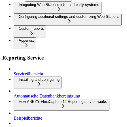
Integrating Web Stations into third-party systems
Configuring additional settings and customizing Web Stations
Custom reports
Appendix
Reporting Service
Serviceübersicht
Installing and configuring
Automatische Datenbankbereinigung
How ABBYY FlexiCapture 12 Reporting service works
Beispielberichte