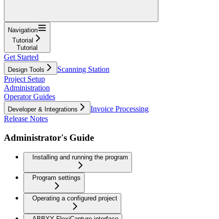
Navigation
Tutorial
Tutorial
Get Started
Scanning Station
Design Tools
Project Setup
Administration
Operator Guides
Invoice Processing
Developer & Integrations
Release Notes
Administrator's Guide
Installing and running the program
Program settings
Operating a configured project
ABBYY FlexiCapture interface