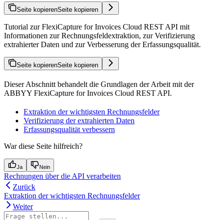
Seite kopieren
Seite kopieren
Tutorial zur FlexiCapture for Invoices Cloud REST API mit
Informationen zur Rechnungsfeldextraktion, zur Verifizierung
extrahierter Daten und zur Verbesserung der Erfassungsqualität.
Seite kopieren
Seite kopieren
Dieser Abschnitt behandelt die Grundlagen der Arbeit mit der
ABBYY FlexiCapture for Invoices Cloud REST API.
Extraktion der wichtigsten Rechnungsfelder
Verifizierung der extrahierten Daten
Erfassungsqualität verbessern
War diese Seite hilfreich?
Ja
Nein
Rechnungen über die API verarbeiten
Zurück
Extraktion der wichtigsten Rechnungsfelder
Weiter