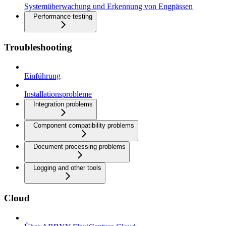
Systemüberwachung und Erkennung von Engpässen
Performance testing
Troubleshooting
Einführung
Installationsprobleme
Integration problems
Component compatibility problems
Document processing problems
Logging and other tools
Cloud