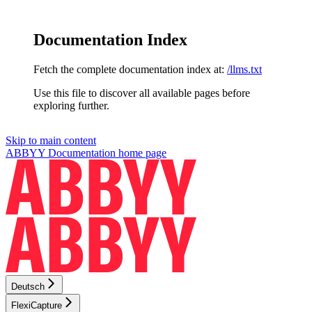
Documentation Index
Fetch the complete documentation index at:
/llms.txt
Use this file to discover all available pages before
exploring further.
Skip to main content
ABBYY Documentation
home page
Deutsch
FlexiCapture