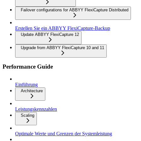
Failover configurations for ABBYY FlexiCapture Distributed
Erstellen Sie ein ABBYY FlexiCapture-Backup
Update ABBYY FlexiCapture 12
Upgrade from ABBYY FlexiCapture 10 and 11
Performance Guide
Einführung
Architecture
Leistungskennzahlen
Scaling
Optimale Werte und Grenzen der Systemleistung