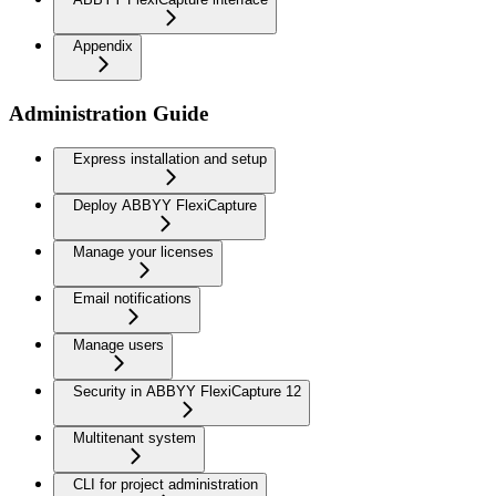
Appendix
Administration Guide
Express installation and setup
Deploy ABBYY FlexiCapture
Manage your licenses
Email notifications
Manage users
Security in ABBYY FlexiCapture 12
Multitenant system
CLI for project administration