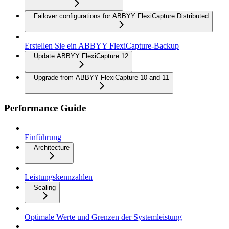
Failover configurations for ABBYY FlexiCapture Distributed
Erstellen Sie ein ABBYY FlexiCapture-Backup
Update ABBYY FlexiCapture 12
Upgrade from ABBYY FlexiCapture 10 and 11
Performance Guide
Einführung
Architecture
Leistungskennzahlen
Scaling
Optimale Werte und Grenzen der Systemleistung