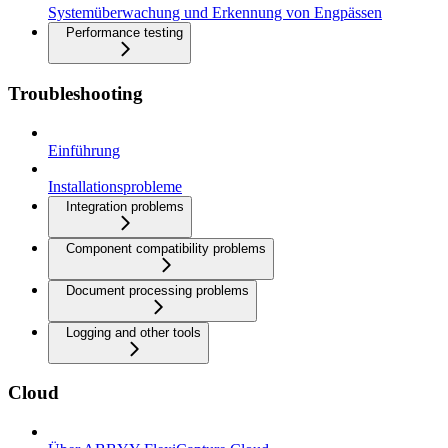
Systemüberwachung und Erkennung von Engpässen
Performance testing
Troubleshooting
Einführung
Installationsprobleme
Integration problems
Component compatibility problems
Document processing problems
Logging and other tools
Cloud