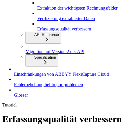
Extraktion der wichtigsten Rechnungsfelder
Verifizierung extrahierter Daten
Erfassungsqualität verbessern
API Reference
Migration auf Version 2 der API
Specification
Einschränkungen von ABBYY FlexiCapture Cloud
Fehlerbehebung bei Importproblemen
Glossar
Tutorial
Erfassungsqualität verbessern