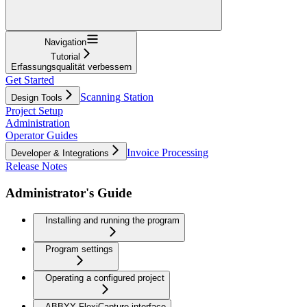
Navigation
Tutorial
Erfassungsqualität verbessern
Get Started
Scanning Station
Design Tools
Project Setup
Administration
Operator Guides
Invoice Processing
Developer & Integrations
Release Notes
Administrator's Guide
Installing and running the program
Program settings
Operating a configured project
ABBYY FlexiCapture interface