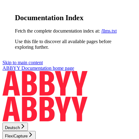
Documentation Index
Fetch the complete documentation index at:
/llms.txt
Use this file to discover all available pages before
exploring further.
Skip to main content
ABBYY Documentation
home page
Deutsch
FlexiCapture