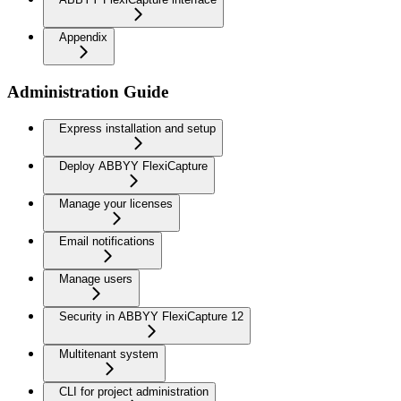
Appendix
Administration Guide
Express installation and setup
Deploy ABBYY FlexiCapture
Manage your licenses
Email notifications
Manage users
Security in ABBYY FlexiCapture 12
Multitenant system
CLI for project administration