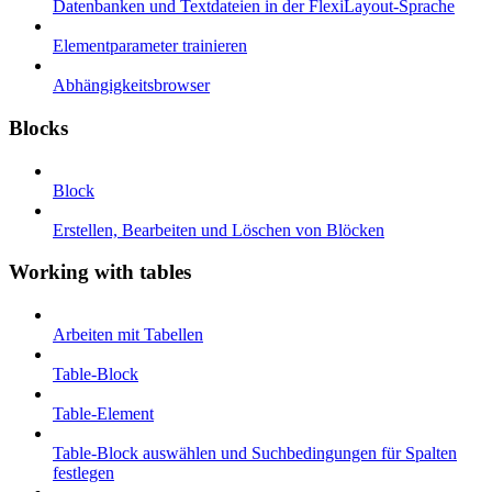
Datenbanken und Textdateien in der FlexiLayout-Sprache
Elementparameter trainieren
Abhängigkeitsbrowser
Blocks
Block
Erstellen, Bearbeiten und Löschen von Blöcken
Working with tables
Arbeiten mit Tabellen
Table-Block
Table-Element
Table-Block auswählen und Suchbedingungen für Spalten
festlegen