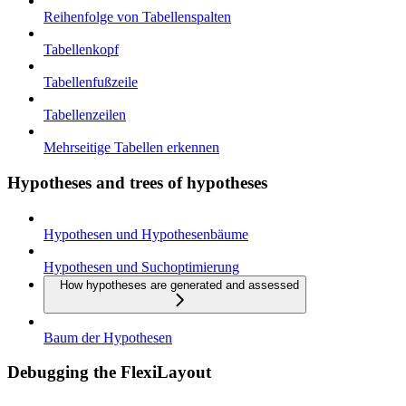
Reihenfolge von Tabellenspalten
Tabellenkopf
Tabellenfußzeile
Tabellenzeilen
Mehrseitige Tabellen erkennen
Hypotheses and trees of hypotheses
Hypothesen und Hypothesenbäume
Hypothesen und Suchoptimierung
How hypotheses are generated and assessed
Baum der Hypothesen
Debugging the FlexiLayout