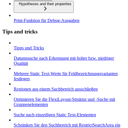
Hypotheses and their properties
Print-Funktion für Debug-Ausgaben
Tips and tricks
Tipps und Tricks
Datumssuche nach Erkennung mit hoher bzw. niedriger
Qualität
Mehrere Static Text-Werte für Feldbezeichnungsvarianten
festlegen
Regionen aus einem Suchbereich ausschließen
Optimieren Sie die FlexiLayout-Struktur und -Suche mit
Gruppenelementen
Suche nach einzeiligen Static Text-Elementen
Schränken Sie den Suchbereich mit RestrictSearchArea ein