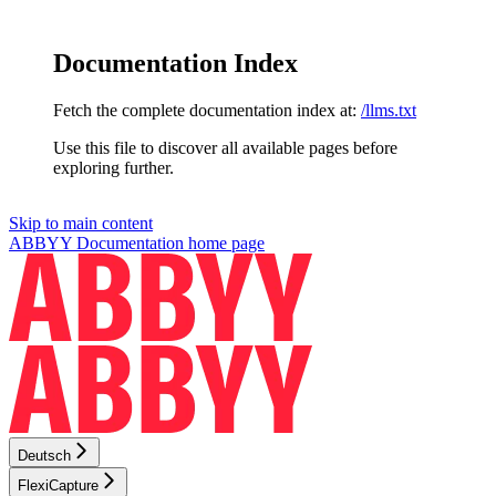
Documentation Index
Fetch the complete documentation index at:
/llms.txt
Use this file to discover all available pages before
exploring further.
Skip to main content
ABBYY Documentation
home page
Deutsch
FlexiCapture