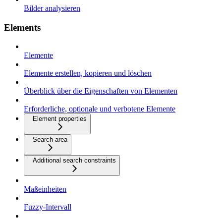
Bilder analysieren
Elements
Elemente
Elemente erstellen, kopieren und löschen
Überblick über die Eigenschaften von Elementen
Erforderliche, optionale und verbotene Elemente
Element properties
Search area
Additional search constraints
Maßeinheiten
Fuzzy-Intervall