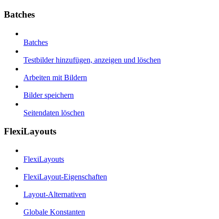
Batches
Batches
Testbilder hinzufügen, anzeigen und löschen
Arbeiten mit Bildern
Bilder speichern
Seitendaten löschen
FlexiLayouts
FlexiLayouts
FlexiLayout-Eigenschaften
Layout-Alternativen
Globale Konstanten