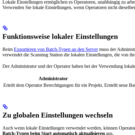
Lokale Einstellungen ermöglichen es Operatoren, unabhängig zu arbeit
Verwenden Sie lokale Einstellungen, wenn Operatoren nicht dieselbe
Funktionsweise lokaler Einstellungen
Beim
Exportieren von Batch-Typen an den Server
muss der Administra
verwendet die Scanning Station die lokalen Einstellungen, die von ih
Der Administrator und der Operator haben bei der Verwendung lokale
Administrator
Erteilt dem Operator Berechtigungen für ein Projekt.
Erstellt neue B
Zu globalen Einstellungen wechseln
Auch wenn lokale Einstellungen verwendet werden, können Operato
Batch-Typen beim Start automatisch aktualisieren
aus.