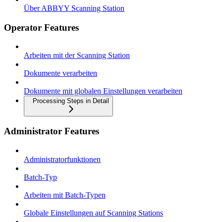
Über ABBYY Scanning Station
Operator Features
Arbeiten mit der Scanning Station
Dokumente verarbeiten
Dokumente mit globalen Einstellungen verarbeiten
Processing Steps in Detail
Administrator Features
Administratorfunktionen
Batch-Typ
Arbeiten mit Batch-Typen
Globale Einstellungen auf Scanning Stations