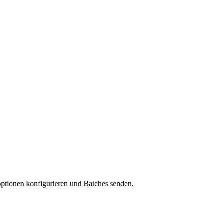
optionen konfigurieren und Batches senden.