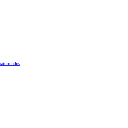
ratormodus