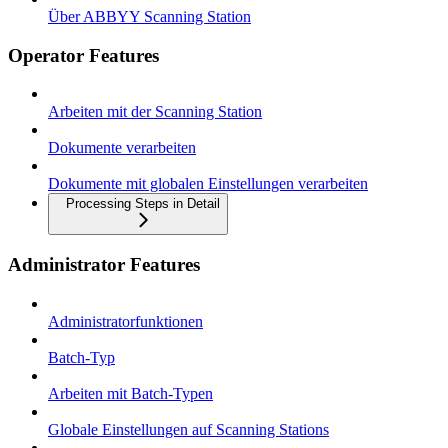
Über ABBYY Scanning Station
Operator Features
Arbeiten mit der Scanning Station
Dokumente verarbeiten
Dokumente mit globalen Einstellungen verarbeiten
Processing Steps in Detail
Administrator Features
Administratorfunktionen
Batch-Typ
Arbeiten mit Batch-Typen
Globale Einstellungen auf Scanning Stations