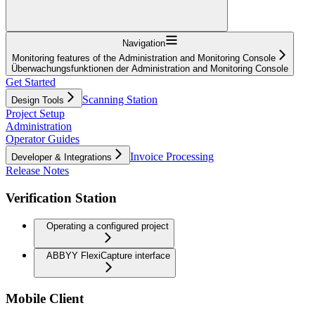
Navigation
Monitoring features of the Administration and Monitoring Console
Überwachungsfunktionen der Administration and Monitoring Console
Get Started
Scanning Station
Design Tools
Project Setup
Administration
Operator Guides
Invoice Processing
Developer & Integrations
Release Notes
Verification Station
Operating a configured project
ABBYY FlexiCapture interface
Mobile Client