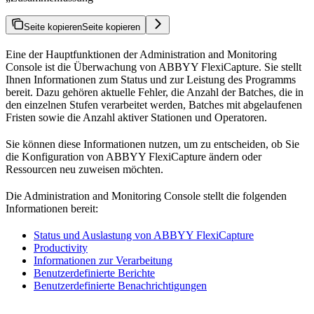
Seite kopieren
Seite kopieren
Eine der Hauptfunktionen der Administration and Monitoring
Console ist die Überwachung von ABBYY FlexiCapture. Sie stellt
Ihnen Informationen zum Status und zur Leistung des Programms
bereit. Dazu gehören aktuelle Fehler, die Anzahl der Batches, die in
den einzelnen Stufen verarbeitet werden, Batches mit abgelaufenen
Fristen sowie die Anzahl aktiver Stationen und Operatoren.
Sie können diese Informationen nutzen, um zu entscheiden, ob Sie
die Konfiguration von ABBYY FlexiCapture ändern oder
Ressourcen neu zuweisen möchten.
Die Administration and Monitoring Console stellt die folgenden
Informationen bereit:
Status und Auslastung von ABBYY FlexiCapture
Productivity
Informationen zur Verarbeitung
Benutzerdefinierte Berichte
Benutzerdefinierte Benachrichtigungen