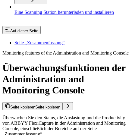
Eine Scanning Station herunterladen und installieren
Auf dieser Seite
Seite „Zusammenfassung“
Monitoring features of the Administration and Monitoring Console
Überwachungsfunktionen der
Administration and
Monitoring Console
Seite kopieren
Seite kopieren
Überwachen Sie den Status, die Auslastung und die Productivity
von ABBYY FlexiCapture in der Administration and Monitoring
Console, einschließlich der Bereiche auf der Seite
„Zusammenfassung“