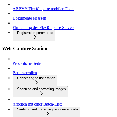
ABBYY FlexiCapture mobiler Client
Dokumente erfassen
Einrichtung des FlexiCapture-Servers
Registration parameters
Web Capture Station
Persönliche Seite
Benutzerrollen
Connecting to the station
Scanning and correcting images
Arbeiten mit einer Batch-Liste
Verifying and correcting recognized data