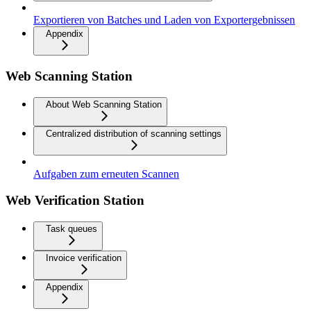
Exportieren von Batches und Laden von Exportergebnissen
Appendix
Web Scanning Station
About Web Scanning Station
Centralized distribution of scanning settings
Aufgaben zum erneuten Scannen
Web Verification Station
Task queues
Invoice verification
Appendix