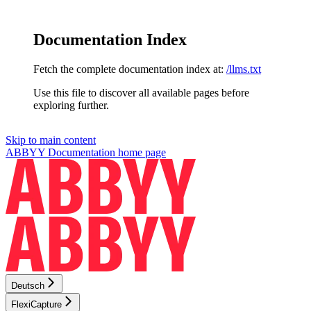
Documentation Index
Fetch the complete documentation index at:
/llms.txt
Use this file to discover all available pages before
exploring further.
Skip to main content
ABBYY Documentation
home page
Deutsch
FlexiCapture