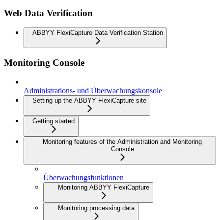
Web Data Verification
ABBYY FlexiCapture Data Verification Station
Monitoring Console
Administrations- und Überwachungskonsole
Setting up the ABBYY FlexiCapture site
Getting started
Monitoring features of the Administration and Monitoring
Console
Überwachungsfunktionen
Monitoring ABBYY FlexiCapture
Monitoring processing data