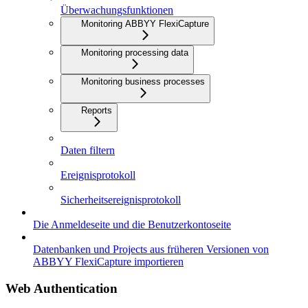
Überwachungsfunktionen
Monitoring ABBYY FlexiCapture
Monitoring processing data
Monitoring business processes
Reports
Daten filtern
Ereignisprotokoll
Sicherheitsereignisprotokoll
Die Anmeldeseite und die Benutzerkontoseite
Datenbanken und Projects aus früheren Versionen von
ABBYY FlexiCapture importieren
Web Authentication