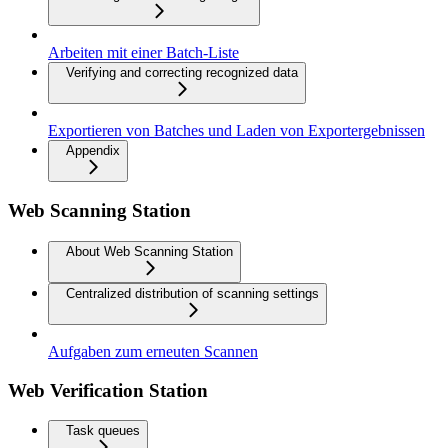
Arbeiten mit einer Batch-Liste
Verifying and correcting recognized data
Exportieren von Batches und Laden von Exportergebnissen
Appendix
Web Scanning Station
About Web Scanning Station
Centralized distribution of scanning settings
Aufgaben zum erneuten Scannen
Web Verification Station
Task queues