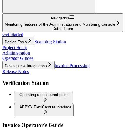
Navigation
Monitoring features of the Administration and Monitoring Console
Daten filtern
Get Started
Scanning Station
Design Tools
Project Setup
Administration
Operator Guides
Invoice Processing
Developer & Integrations
Release Notes
Verification Station
Operating a configured project
ABBYY FlexiCapture interface
Invoice Operator's Guide