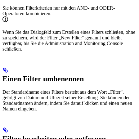
Sie können Filterkriterien nur mit den AND- und ODER-
Operatoren kombinieren.
Wenn Sie das Dialogfeld zum Erstellen eines Filters schließen, ohne
zu speichern, wird der Filter „New Filter“ genannt und bleibt
verfügbar, bis Sie die Administration and Monitoring Console
schließen.
Einen Filter umbenennen
Der Standardname eines Filters besteht aus dem Wort „Filter“,
gefolgt von Datum und Uhrzeit seiner Erstellung. Sie können den
Standardnamen ändern, indem Sie darauf klicken und einen neuen
Namen eingeben.
Filter bearbeiten oder entfernen