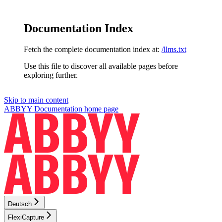
Documentation Index
Fetch the complete documentation index at:
/llms.txt
Use this file to discover all available pages before
exploring further.
Skip to main content
ABBYY Documentation
home page
Deutsch
FlexiCapture