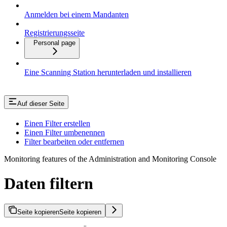
Anmelden bei einem Mandanten
Registrierungsseite
Personal page
Eine Scanning Station herunterladen und installieren
Auf dieser Seite
Einen Filter erstellen
Einen Filter umbenennen
Filter bearbeiten oder entfernen
Monitoring features of the Administration and Monitoring Console
Daten filtern
Seite kopieren
Seite kopieren