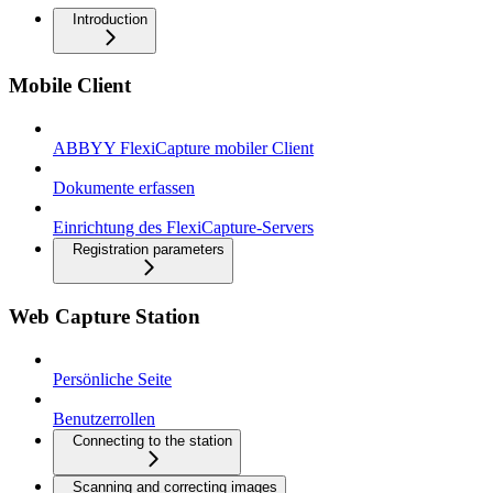
Introduction
Mobile Client
ABBYY FlexiCapture mobiler Client
Dokumente erfassen
Einrichtung des FlexiCapture-Servers
Registration parameters
Web Capture Station
Persönliche Seite
Benutzerrollen
Connecting to the station
Scanning and correcting images