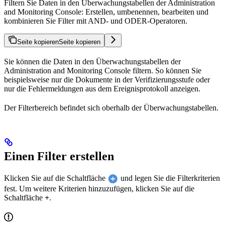
Filtern Sie Daten in den Überwachungstabellen der Administration
and Monitoring Console: Erstellen, umbenennen, bearbeiten und
kombinieren Sie Filter mit AND- und ODER-Operatoren.
Seite kopieren
Seite kopieren
Sie können die Daten in den Überwachungstabellen der
Administration and Monitoring Console filtern. So können Sie
beispielsweise nur die Dokumente in der Verifizierungsstufe oder
nur die Fehlermeldungen aus dem Ereignisprotokoll anzeigen.
Der Filterbereich befindet sich oberhalb der Überwachungstabellen.
Einen Filter erstellen
Klicken Sie auf die Schaltfläche
und legen Sie die Filterkriterien
fest. Um weitere Kriterien hinzuzufügen, klicken Sie auf die
Schaltfläche
+
.