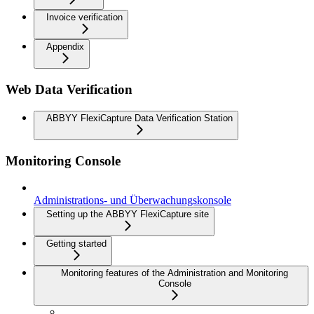
Invoice verification
Appendix
Web Data Verification
ABBYY FlexiCapture Data Verification Station
Monitoring Console
Administrations- und Überwachungskonsole
Setting up the ABBYY FlexiCapture site
Getting started
Monitoring features of the Administration and Monitoring
Console