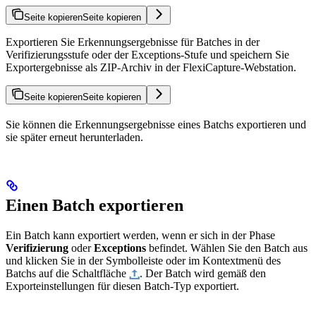
Seite kopieren
Seite kopieren
Exportieren Sie Erkennungsergebnisse für Batches in der
Verifizierungsstufe oder der Exceptions-Stufe und speichern Sie
Exportergebnisse als ZIP-Archiv in der FlexiCapture-Webstation.
Seite kopieren
Seite kopieren
Sie können die Erkennungsergebnisse eines Batchs exportieren und
sie später erneut herunterladen.
Einen Batch exportieren
Ein Batch kann exportiert werden, wenn er sich in der Phase
Verifizierung
oder
Exceptions
befindet. Wählen Sie den Batch aus
und klicken Sie in der Symbolleiste oder im Kontextmenü des
Batchs auf die Schaltfläche
. Der Batch wird gemäß den
Exporteinstellungen für diesen Batch-Typ exportiert.