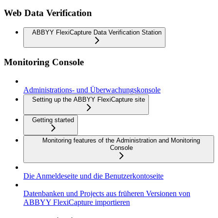
Web Data Verification
ABBYY FlexiCapture Data Verification Station
Monitoring Console
Administrations- und Überwachungskonsole
Setting up the ABBYY FlexiCapture site
Getting started
Monitoring features of the Administration and Monitoring
Console
Die Anmeldeseite und die Benutzerkontoseite
Datenbanken und Projects aus früheren Versionen von
ABBYY FlexiCapture importieren