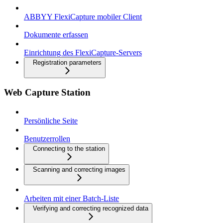
ABBYY FlexiCapture mobiler Client
Dokumente erfassen
Einrichtung des FlexiCapture-Servers
Registration parameters
Web Capture Station
Persönliche Seite
Benutzerrollen
Connecting to the station
Scanning and correcting images
Arbeiten mit einer Batch-Liste
Verifying and correcting recognized data