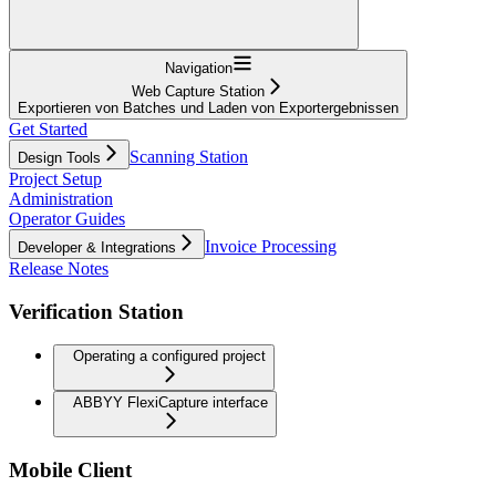
Navigation
Web Capture Station
Exportieren von Batches und Laden von Exportergebnissen
Get Started
Scanning Station
Design Tools
Project Setup
Administration
Operator Guides
Invoice Processing
Developer & Integrations
Release Notes
Verification Station
Operating a configured project
ABBYY FlexiCapture interface
Mobile Client