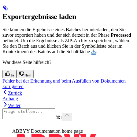
Exportergebnisse laden
Sie können die Ergebnisse eines Batches herunterladen, den Sie
zuvor exportiert haben und der sich derzeit in der Phase
Processed
befindet. Um die Ergebnisse als ZIP-Archiv zu speichern, wählen
Sie den Batch aus und klicken Sie in der Symbolleiste oder im
Kontextmenü des Batchs auf die Schaltfläche
.
War diese Seite hilfreich?
Ja
Nein
Fehler bei der Erkennung und beim Ausfüllen von Dokumenten
korrigieren
Zurück
Anhang
Weiter
⌘
I
ABBYY Documentation
home page