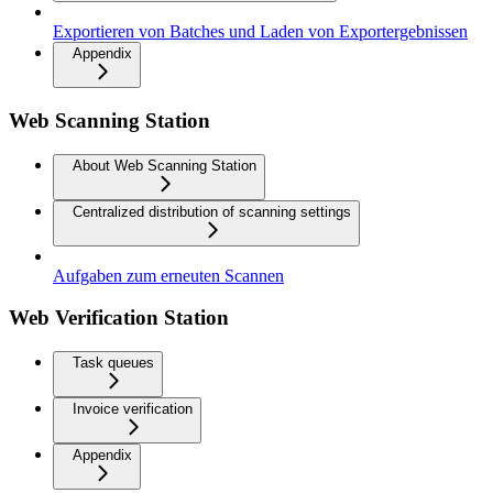
Exportieren von Batches und Laden von Exportergebnissen
Appendix
Web Scanning Station
About Web Scanning Station
Centralized distribution of scanning settings
Aufgaben zum erneuten Scannen
Web Verification Station
Task queues
Invoice verification
Appendix