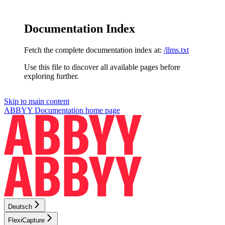
Documentation Index
Fetch the complete documentation index at:
/llms.txt
Use this file to discover all available pages before
exploring further.
Skip to main content
ABBYY Documentation
home page
Deutsch
FlexiCapture