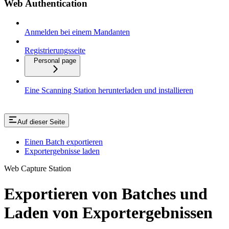
Web Authentication
Anmelden bei einem Mandanten
Registrierungsseite
Personal page
Eine Scanning Station herunterladen und installieren
Auf dieser Seite
Einen Batch exportieren
Exportergebnisse laden
Web Capture Station
Exportieren von Batches und
Laden von Exportergebnissen