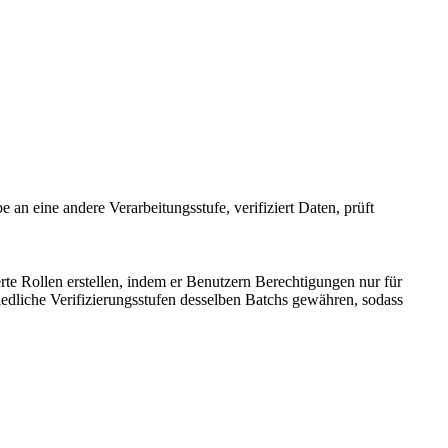
an eine andere Verarbeitungsstufe, verifiziert Daten, prüft
rte Rollen erstellen, indem er Benutzern Berechtigungen nur für
iedliche Verifizierungsstufen desselben Batchs gewähren, sodass