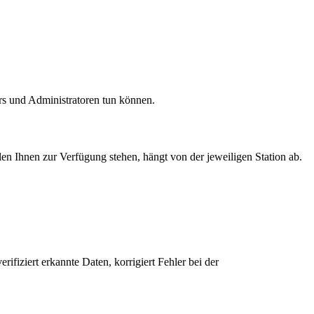
rs und Administratoren tun können.
n Ihnen zur Verfügung stehen, hängt von der jeweiligen Station ab.
fiziert erkannte Daten, korrigiert Fehler bei der