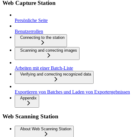
Web Capture Station
Persönliche Seite
Benutzerrollen
Connecting to the station
Scanning and correcting images
Arbeiten mit einer Batch-Liste
Verifying and correcting recognized data
Exportieren von Batches und Laden von Exportergebnissen
Appendix
Web Scanning Station
About Web Scanning Station