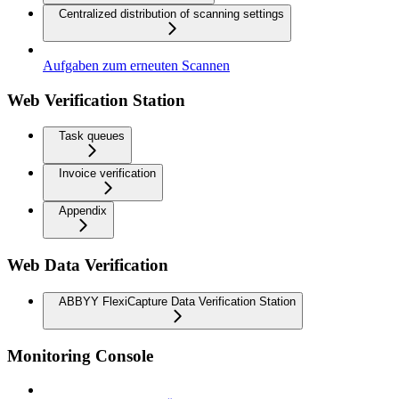
Centralized distribution of scanning settings
Aufgaben zum erneuten Scannen
Web Verification Station
Task queues
Invoice verification
Appendix
Web Data Verification
ABBYY FlexiCapture Data Verification Station
Monitoring Console