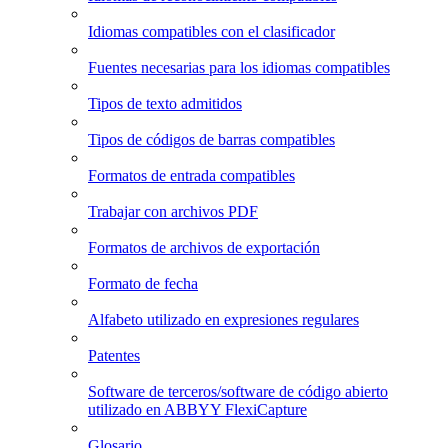
Idiomas compatibles con el clasificador
Fuentes necesarias para los idiomas compatibles
Tipos de texto admitidos
Tipos de códigos de barras compatibles
Formatos de entrada compatibles
Trabajar con archivos PDF
Formatos de archivos de exportación
Formato de fecha
Alfabeto utilizado en expresiones regulares
Patentes
Software de terceros/software de código abierto
utilizado en ABBYY FlexiCapture
Glosario