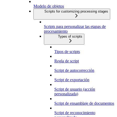
Modelo de objetos
Scripts for customizing processing stages
Scripts para personalizar las etapas de
procesamiento
Types of scripts
Tipos de scripts
Regla de script
Script de autocorrección
Script de exportación
Script de usuario (acción
personalizada)
Script de ensamblaje de documentos
Script de reconocimiento