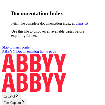
Documentation Index
Fetch the complete documentation index at:
/llms.txt
Use this file to discover all available pages before
exploring further.
Skip to main content
ABBYY Documentation
home page
Español
FlexiCapture