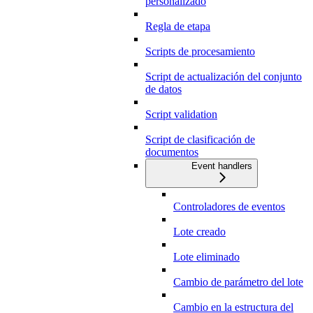
personalizado
Regla de etapa
Scripts de procesamiento
Script de actualización del conjunto
de datos
Script validation
Script de clasificación de
documentos
Event handlers
Controladores de eventos
Lote creado
Lote eliminado
Cambio de parámetro del lote
Cambio en la estructura del