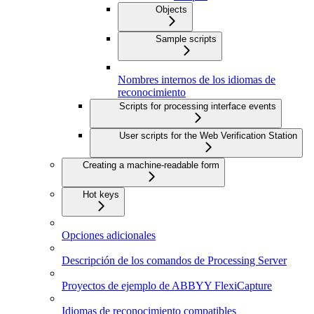
Objects
Sample scripts
Nombres internos de los idiomas de
reconocimiento
Scripts for processing interface events
User scripts for the Web Verification Station
Creating a machine-readable form
Hot keys
Opciones adicionales
Descripción de los comandos de Processing Server
Proyectos de ejemplo de ABBYY FlexiCapture
Idiomas de reconocimiento compatibles