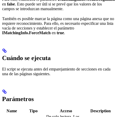
en
false
. Esto puede ser útil si se prevé que los valores de los
campos se introduzcan manualmente.
También es posible marcar la página como una página anexa que no
requiere reconocimiento. Para ello, es necesario especificar una lista
vacía de secciones y establecer el parámetro
IMatchingInfo.ForceMatch
en
true
.
Cuándo se ejecuta
El script se ejecuta antes del emparejamiento de secciones en cada
una de las páginas siguientes.
Parámetros
Name
Tipo
Acceso
Description
De solo lectura. Los