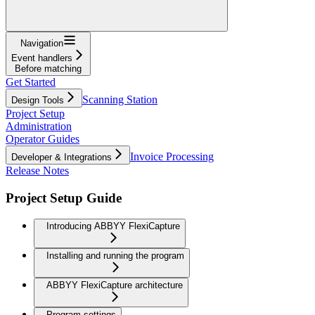
Navigation
Event handlers
Before matching
Get Started
Scanning Station
Design Tools
Project Setup
Administration
Operator Guides
Invoice Processing
Developer & Integrations
Release Notes
Project Setup Guide
Introducing ABBYY FlexiCapture
Installing and running the program
ABBYY FlexiCapture architecture
Program settings