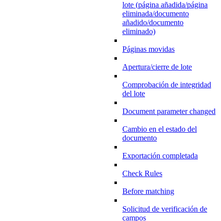
lote (página añadida/página
eliminada/documento
añadido/documento
eliminado)
Páginas movidas
Apertura/cierre de lote
Comprobación de integridad
del lote
Document parameter changed
Cambio en el estado del
documento
Exportación completada
Check Rules
Before matching
Solicitud de verificación de
campos