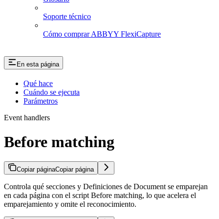
Soporte técnico
Cómo comprar ABBYY FlexiCapture
En esta página
Qué hace
Cuándo se ejecuta
Parámetros
Event handlers
Before matching
Copiar página
Copiar página
Controla qué secciones y Definiciones de Document se emparejan
en cada página con el script Before matching, lo que acelera el
emparejamiento y omite el reconocimiento.