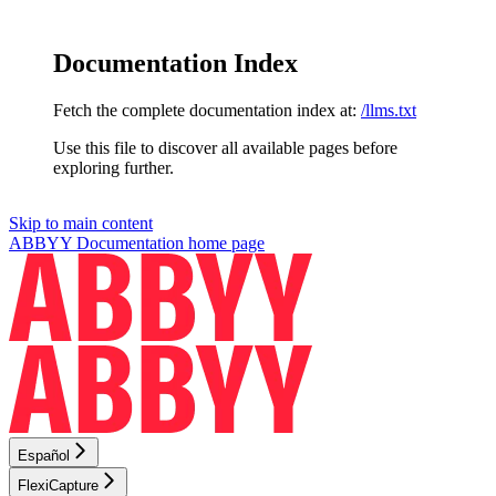
Documentation Index
Fetch the complete documentation index at:
/llms.txt
Use this file to discover all available pages before
exploring further.
Skip to main content
ABBYY Documentation
home page
Español
FlexiCapture