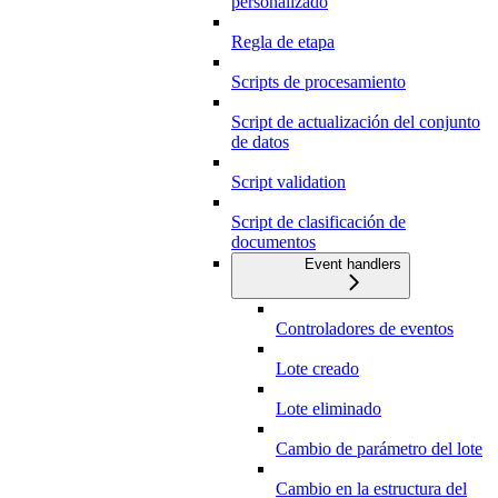
personalizado
Regla de etapa
Scripts de procesamiento
Script de actualización del conjunto
de datos
Script validation
Script de clasificación de
documentos
Event handlers
Controladores de eventos
Lote creado
Lote eliminado
Cambio de parámetro del lote
Cambio en la estructura del