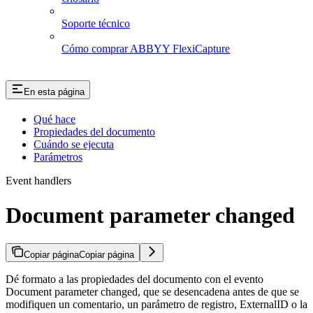
Soporte técnico
Cómo comprar ABBYY FlexiCapture
En esta página
Qué hace
Propiedades del documento
Cuándo se ejecuta
Parámetros
Event handlers
Document parameter changed
Copiar página
Copiar página
Dé formato a las propiedades del documento con el evento
Document parameter changed, que se desencadena antes de que se
modifiquen un comentario, un parámetro de registro, ExternalID o la