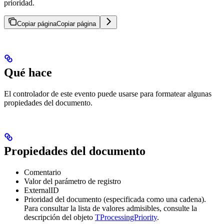
prioridad.
Copiar página
Copiar página
Qué hace
El controlador de este evento puede usarse para formatear algunas
propiedades del documento.
Propiedades del documento
Comentario
Valor del parámetro de registro
ExternalID
Prioridad del documento (especificada como una cadena).
Para consultar la lista de valores admisibles, consulte la
descripción del objeto
TProcessingPriority
.