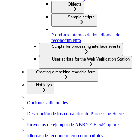
Objects
Sample scripts
Nombres internos de los idiomas de
reconocimiento
Scripts for processing interface events
User scripts for the Web Verification Station
Creating a machine-readable form
Hot keys
Opciones adicionales
Descripción de los comandos de Processing Server
Proyectos de ejemplo de ABBYY FlexiCapture
Idiomas de reconocimiento compatibles