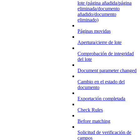
lote (página añadida/página
eliminada/documento
añadido/documento
eliminado)
Páginas movidas
Apertura/cierre de lote
Comprobación de integridad
del lote
Document parameter changed
Cambio en el estado del
documento
Exportación completada
Check Rules
Before matching
Solicitud de verificación de
campos