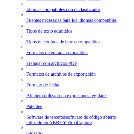
Idiomas compatibles con el clasificador
Fuentes necesarias para los idiomas compatibles
Tipos de texto admitidos
Tipos de códigos de barras compatibles
Formatos de entrada compatibles
Trabajar con archivos PDF
Formatos de archivos de exportación
Formato de fecha
Alfabeto utilizado en expresiones regulares
Patentes
Software de terceros/software de código abierto
utilizado en ABBYY FlexiCapture
Glosario