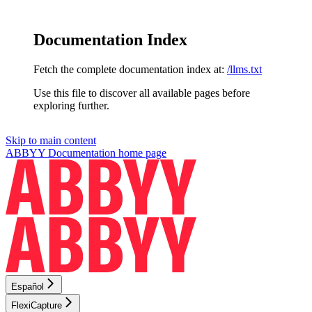
Documentation Index
Fetch the complete documentation index at:
/llms.txt
Use this file to discover all available pages before
exploring further.
Skip to main content
ABBYY Documentation
home page
Español
FlexiCapture