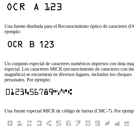
Una fuente diseñada para el Reconocimiento óptico de caracteres (
ejemplo:
Un conjunto especial de caracteres numéricos impresos con tinta ma
especial. Los caracteres MICR (reconocimiento de caracteres con tin
magnética) se encuentran en diversos lugares, incluidos los cheques
personales. Por ejemplo:
Una fuente especial MICR de código de barras (CMC-7). Por ejemp