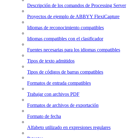
Descripción de los comandos de Processing Server
Proyectos de ejemplo de ABBYY FlexiCapture
Idiomas de reconocimiento compatibles
Idiomas compatibles con el clasificador
Fuentes necesarias para los idiomas compatibles
Tipos de texto admitidos
Tipos de códigos de barras compatibles
Formatos de entrada compatibles
Trabajar con archivos PDF
Formatos de archivos de exportación
Formato de fecha
Alfabeto utilizado en expresiones regulares