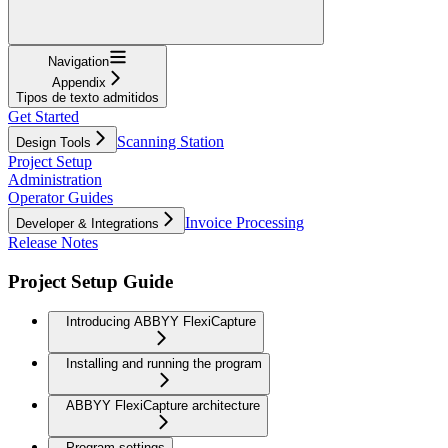
Navigation
Appendix
Tipos de texto admitidos
Get Started
Scanning Station
Design Tools
Project Setup
Administration
Operator Guides
Invoice Processing
Developer & Integrations
Release Notes
Project Setup Guide
Introducing ABBYY FlexiCapture
Installing and running the program
ABBYY FlexiCapture architecture
Program settings