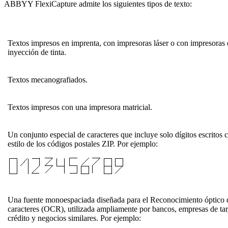
ABBYY FlexiCapture admite los siguientes tipos de texto:
Textos impresos en imprenta, con impresoras láser o con impresoras
inyección de tinta.
Textos mecanografiados.
Textos impresos con una impresora matricial.
Un conjunto especial de caracteres que incluye solo dígitos escritos 
estilo de los códigos postales ZIP. Por ejemplo:
Una fuente monoespaciada diseñada para el Reconocimiento óptico 
caracteres (OCR), utilizada ampliamente por bancos, empresas de tar
crédito y negocios similares. Por ejemplo: