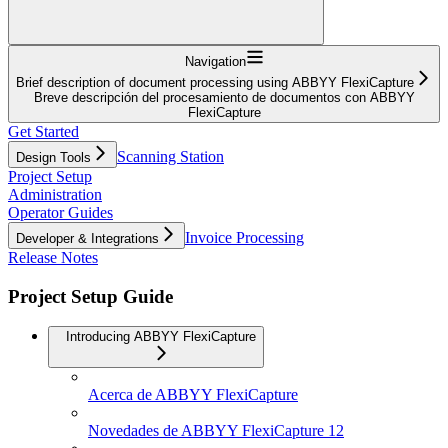
Navigation
Brief description of document processing using ABBYY FlexiCapture
Breve descripción del procesamiento de documentos con ABBYY
FlexiCapture
Get Started
Scanning Station
Design Tools
Project Setup
Administration
Operator Guides
Invoice Processing
Developer & Integrations
Release Notes
Project Setup Guide
Introducing ABBYY FlexiCapture
Acerca de ABBYY FlexiCapture
Novedades de ABBYY FlexiCapture 12