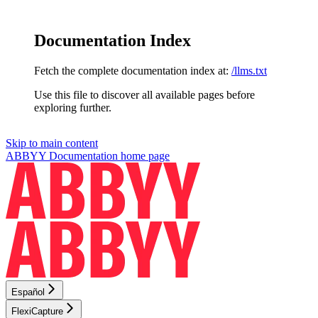
Documentation Index
Fetch the complete documentation index at:
/llms.txt
Use this file to discover all available pages before
exploring further.
Skip to main content
ABBYY Documentation
home page
Español
FlexiCapture