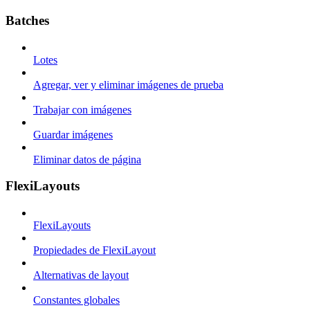
Batches
Lotes
Agregar, ver y eliminar imágenes de prueba
Trabajar con imágenes
Guardar imágenes
Eliminar datos de página
FlexiLayouts
FlexiLayouts
Propiedades de FlexiLayout
Alternativas de layout
Constantes globales