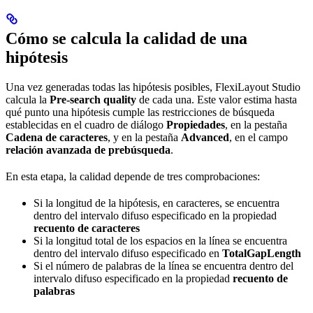
Cómo se calcula la calidad de una
hipótesis
Una vez generadas todas las hipótesis posibles, FlexiLayout Studio
calcula la
Pre-search quality
de cada una. Este valor estima hasta
qué punto una hipótesis cumple las restricciones de búsqueda
establecidas en el cuadro de diálogo
Propiedades
, en la pestaña
Cadena de caracteres
, y en la pestaña
Advanced
, en el campo
relación avanzada de prebúsqueda
.
En esta etapa, la calidad depende de tres comprobaciones:
Si la longitud de la hipótesis, en caracteres, se encuentra
dentro del intervalo difuso especificado en la propiedad
recuento de caracteres
Si la longitud total de los espacios en la línea se encuentra
dentro del intervalo difuso especificado en
TotalGapLength
Si el número de palabras de la línea se encuentra dentro del
intervalo difuso especificado en la propiedad
recuento de
palabras