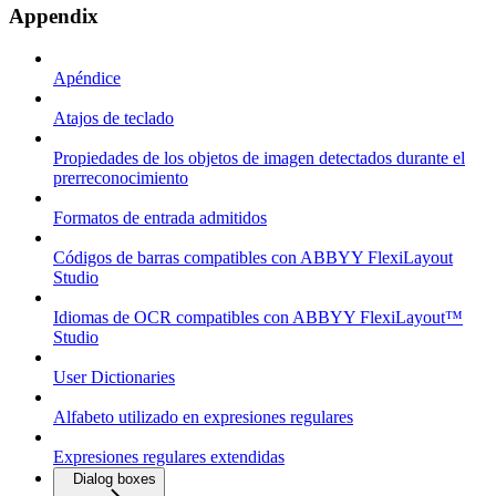
Appendix
Apéndice
Atajos de teclado
Propiedades de los objetos de imagen detectados durante el
prerreconocimiento
Formatos de entrada admitidos
Códigos de barras compatibles con ABBYY FlexiLayout
Studio
Idiomas de OCR compatibles con ABBYY FlexiLayout™
Studio
User Dictionaries
Alfabeto utilizado en expresiones regulares
Expresiones regulares extendidas
Dialog boxes