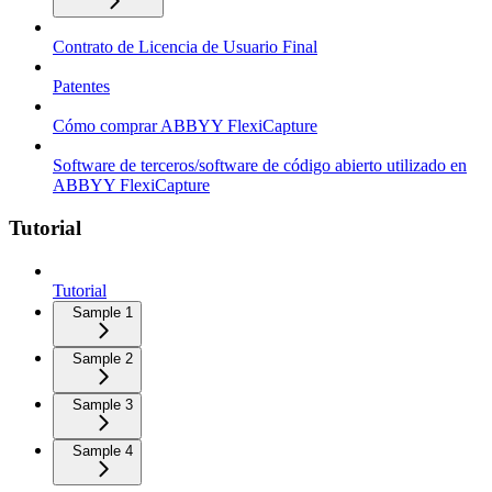
Contrato de Licencia de Usuario Final
Patentes
Cómo comprar ABBYY FlexiCapture
Software de terceros/software de código abierto utilizado en
ABBYY FlexiCapture
Tutorial
Tutorial
Sample 1
Sample 2
Sample 3
Sample 4