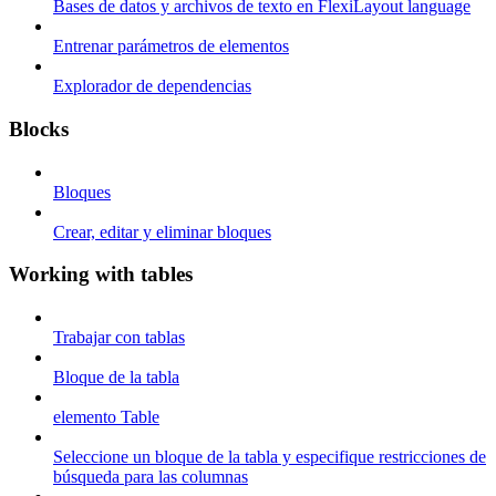
Bases de datos y archivos de texto en FlexiLayout language
Entrenar parámetros de elementos
Explorador de dependencias
Blocks
Bloques
Crear, editar y eliminar bloques
Working with tables
Trabajar con tablas
Bloque de la tabla
elemento Table
Seleccione un bloque de la tabla y especifique restricciones de
búsqueda para las columnas