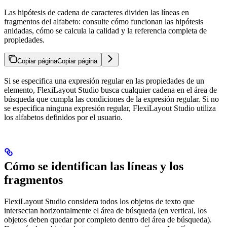
Las hipótesis de cadena de caracteres dividen las líneas en
fragmentos del alfabeto: consulte cómo funcionan las hipótesis
anidadas, cómo se calcula la calidad y la referencia completa de
propiedades.
Copiar página
Copiar página
Si se especifica una expresión regular en las propiedades de un
elemento, FlexiLayout Studio busca cualquier cadena en el área de
búsqueda que cumpla las condiciones de la expresión regular. Si no
se especifica ninguna expresión regular, FlexiLayout Studio utiliza
los alfabetos definidos por el usuario.
Cómo se identifican las líneas y los
fragmentos
FlexiLayout Studio considera todos los objetos de texto que
intersectan horizontalmente el área de búsqueda (en vertical, los
objetos deben quedar por completo dentro del área de búsqueda).