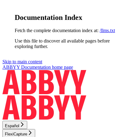
Documentation Index
Fetch the complete documentation index at:
/llms.txt
Use this file to discover all available pages before
exploring further.
Skip to main content
ABBYY Documentation
home page
Español
FlexiCapture