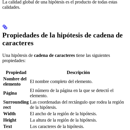
La calidad global de una hipótesis es el producto de todas estas
calidades.
Propiedades de la hipótesis de cadena de
caracteres
Una hipótesis de
cadena de caracteres
tiene las siguientes
propiedades:
Propiedad
Descripción
Nombre del
El nombre completo del elemento.
elemento
El número de la página en la que se detectó el
Página
elemento.
Surrounding
Las coordenadas del rectángulo que rodea la región
rect
de la hipótesis.
Width
El ancho de la región de la hipótesis.
Height
La altura de la región de la hipótesis.
Text
Los caracteres de la hipótesis.