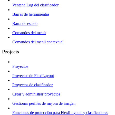
Ventana Log del clasificador
Barras de herramientas
Barra de estado
Comandos del menú
Comandos del menú contextual
Projects
Proyectos
Proyectos de FlexiLayout
Proyectos de clasificador
Crear y administrar proyectos
Gestionar perfiles de mejora de imagen
Funciones de protección para FlexiLayouts y clasificadores