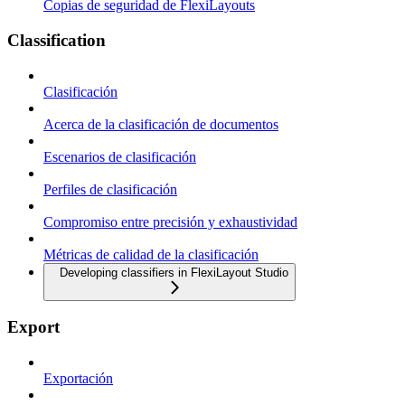
Copias de seguridad de FlexiLayouts
Classification
Clasificación
Acerca de la clasificación de documentos
Escenarios de clasificación
Perfiles de clasificación
Compromiso entre precisión y exhaustividad
Métricas de calidad de la clasificación
Developing classifiers in FlexiLayout Studio
Export
Exportación