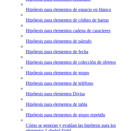
Hipótesis para elementos de espacio en blanco
Hipótesis para elementos de código de barras
Hipótesis para elementos cadena de caracteres
Hipótesis para elementos de párrafo
Hipótesis para elementos de fecha
Hipótesis para elementos de colección de objetos
Hipótesis para elementos de grupo
Hipótesis para elementos de teléfono
Hipótesis para elementos Divisa
Hipótesis para elementos de tabla
Hipótesis para elementos de grupo repetido
Cómo se generan y evalúan las hipótesis para los
elementos Labeled Field