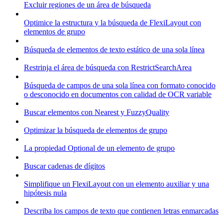
Excluir regiones de un área de búsqueda
Optimice la estructura y la búsqueda de FlexiLayout con
elementos de grupo
Búsqueda de elementos de texto estático de una sola línea
Restrinja el área de búsqueda con RestrictSearchArea
Búsqueda de campos de una sola línea con formato conocido
o desconocido en documentos con calidad de OCR variable
Buscar elementos con Nearest y FuzzyQuality
Optimizar la búsqueda de elementos de grupo
La propiedad Optional de un elemento de grupo
Buscar cadenas de dígitos
Simplifique un FlexiLayout con un elemento auxiliar y una
hipótesis nula
Describa los campos de texto que contienen letras enmarcadas