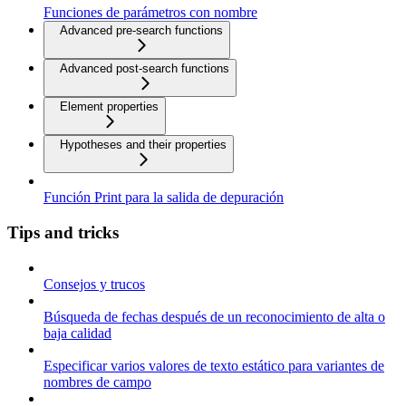
Funciones de parámetros con nombre
Advanced pre-search functions
Advanced post-search functions
Element properties
Hypotheses and their properties
Función Print para la salida de depuración
Tips and tricks
Consejos y trucos
Búsqueda de fechas después de un reconocimiento de alta o
baja calidad
Especificar varios valores de texto estático para variantes de
nombres de campo