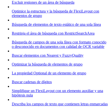
Excluir regiones de un área de búsqueda
Optimice la estructura y la búsqueda de FlexiLayout con
elementos de grupo
Búsqueda de elementos de texto estático de una sola línea
Restrinja el área de búsqueda con RestrictSearchArea
Búsqueda de campos de una sola línea con formato conocido
o desconocido en documentos con calidad de OCR variable
Buscar elementos con Nearest y FuzzyQuality
Optimizar la búsqueda de elementos de grupo
La propiedad Optional de un elemento de grupo
Buscar cadenas de dígitos
Simplifique un FlexiLayout con un elemento auxiliar y una
hipótesis nula
Describa los campos de texto que contienen letras enmarcadas