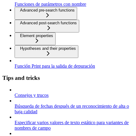
Funciones de parámetros con nombre
Advanced pre-search functions
Advanced post-search functions
Element properties
Hypotheses and their properties
Función Print para la salida de depuración
Tips and tricks
Consejos y trucos
Búsqueda de fechas después de un reconocimiento de alta o
baja calidad
Especificar varios valores de texto estático para variantes de
nombres de campo