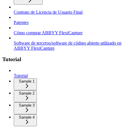
Contrato de Licencia de Usuario Final
Patentes
Cómo comprar ABBYY FlexiCapture
Software de terceros/software de código abierto utilizado en
ABBYY FlexiCapture
Tutorial
Tutorial
Sample 1
Sample 2
Sample 3
Sample 4