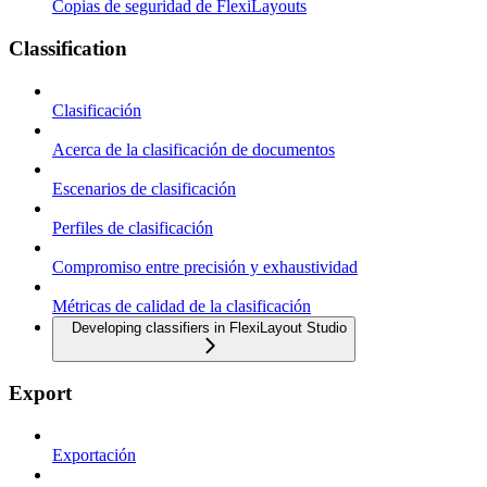
Copias de seguridad de FlexiLayouts
Classification
Clasificación
Acerca de la clasificación de documentos
Escenarios de clasificación
Perfiles de clasificación
Compromiso entre precisión y exhaustividad
Métricas de calidad de la clasificación
Developing classifiers in FlexiLayout Studio
Export
Exportación