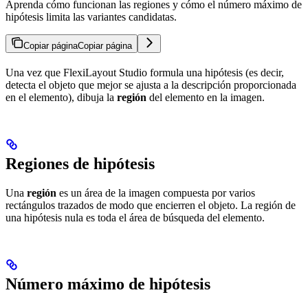
Aprenda cómo funcionan las regiones y cómo el número máximo de
hipótesis limita las variantes candidatas.
Copiar página
Copiar página
Una vez que FlexiLayout Studio formula una hipótesis (es decir,
detecta el objeto que mejor se ajusta a la descripción proporcionada
en el elemento), dibuja la
región
del elemento en la imagen.
Regiones de hipótesis
Una
región
es un área de la imagen compuesta por varios
rectángulos trazados de modo que encierren el objeto. La región de
una hipótesis nula es toda el área de búsqueda del elemento.
Número máximo de hipótesis