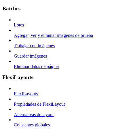
Batches
Lotes
Agregar, ver y eliminar imágenes de prueba
Trabajar con imágenes
Guardar imágenes
Eliminar datos de página
FlexiLayouts
FlexiLayouts
Propiedades de FlexiLayout
Alternativas de layout
Constantes globales