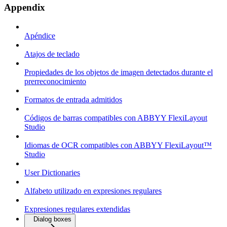
Appendix
Apéndice
Atajos de teclado
Propiedades de los objetos de imagen detectados durante el
prerreconocimiento
Formatos de entrada admitidos
Códigos de barras compatibles con ABBYY FlexiLayout
Studio
Idiomas de OCR compatibles con ABBYY FlexiLayout™
Studio
User Dictionaries
Alfabeto utilizado en expresiones regulares
Expresiones regulares extendidas
Dialog boxes