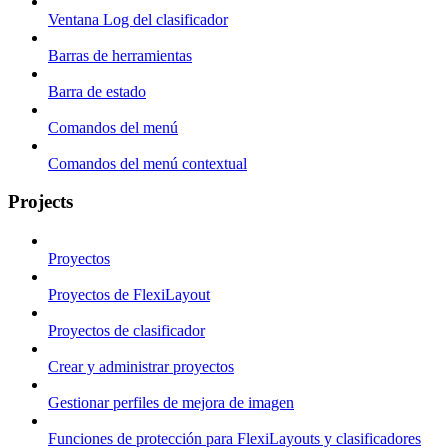
Ventana Log del clasificador
Barras de herramientas
Barra de estado
Comandos del menú
Comandos del menú contextual
Projects
Proyectos
Proyectos de FlexiLayout
Proyectos de clasificador
Crear y administrar proyectos
Gestionar perfiles de mejora de imagen
Funciones de protección para FlexiLayouts y clasificadores