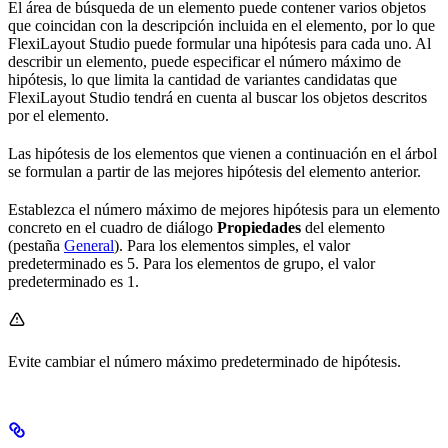
El área de búsqueda de un elemento puede contener varios objetos
que coincidan con la descripción incluida en el elemento, por lo que
FlexiLayout Studio puede formular una hipótesis para cada uno. Al
describir un elemento, puede especificar el número máximo de
hipótesis, lo que limita la cantidad de variantes candidatas que
FlexiLayout Studio tendrá en cuenta al buscar los objetos descritos
por el elemento.
Las hipótesis de los elementos que vienen a continuación en el árbol
se formulan a partir de las mejores hipótesis del elemento anterior.
Establezca el número máximo de mejores hipótesis para un elemento
concreto en el cuadro de diálogo
Propiedades
del elemento
(pestaña
General
). Para los elementos simples, el valor
predeterminado es 5. Para los elementos de grupo, el valor
predeterminado es 1.
Evite cambiar el número máximo predeterminado de hipótesis.