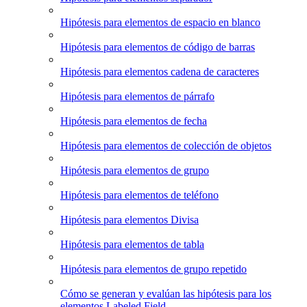
Hipótesis para elementos de espacio en blanco
Hipótesis para elementos de código de barras
Hipótesis para elementos cadena de caracteres
Hipótesis para elementos de párrafo
Hipótesis para elementos de fecha
Hipótesis para elementos de colección de objetos
Hipótesis para elementos de grupo
Hipótesis para elementos de teléfono
Hipótesis para elementos Divisa
Hipótesis para elementos de tabla
Hipótesis para elementos de grupo repetido
Cómo se generan y evalúan las hipótesis para los
elementos Labeled Field