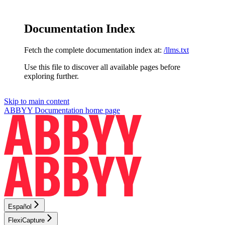
Documentation Index
Fetch the complete documentation index at:
/llms.txt
Use this file to discover all available pages before
exploring further.
Skip to main content
ABBYY Documentation
home page
Español
FlexiCapture