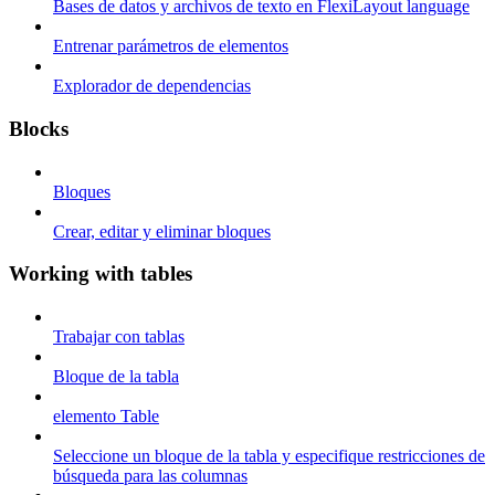
Bases de datos y archivos de texto en FlexiLayout language
Entrenar parámetros de elementos
Explorador de dependencias
Blocks
Bloques
Crear, editar y eliminar bloques
Working with tables
Trabajar con tablas
Bloque de la tabla
elemento Table
Seleccione un bloque de la tabla y especifique restricciones de
búsqueda para las columnas