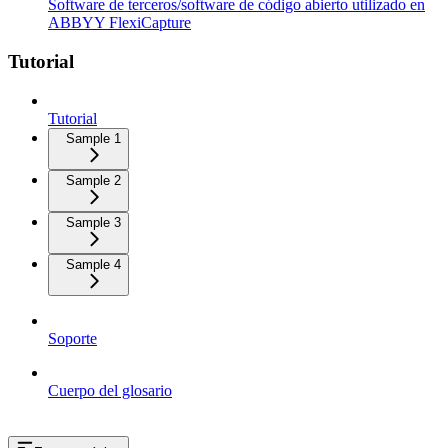
Software de terceros/software de código abierto utilizado en
ABBYY FlexiCapture
Tutorial
Tutorial
Sample 1
Sample 2
Sample 3
Sample 4
Soporte
Cuerpo del glosario