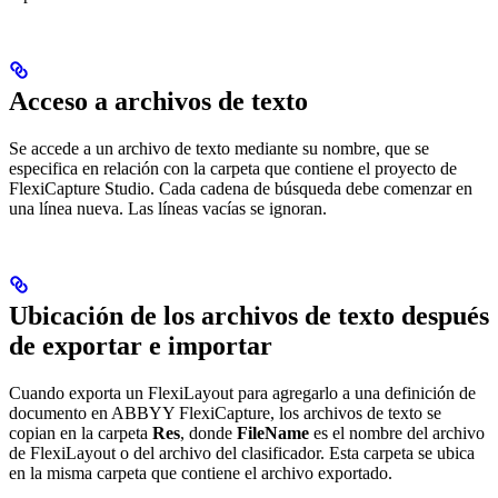
Acceso a archivos de texto
Se accede a un archivo de texto mediante su nombre, que se
especifica en relación con la carpeta que contiene el proyecto de
FlexiCapture Studio. Cada cadena de búsqueda debe comenzar en
una línea nueva. Las líneas vacías se ignoran.
Ubicación de los archivos de texto después
de exportar e importar
Cuando exporta un FlexiLayout para agregarlo a una definición de
documento en ABBYY FlexiCapture, los archivos de texto se
copian en la carpeta
Res
, donde
FileName
es el nombre del archivo
de FlexiLayout o del archivo del clasificador. Esta carpeta se ubica
en la misma carpeta que contiene el archivo exportado.