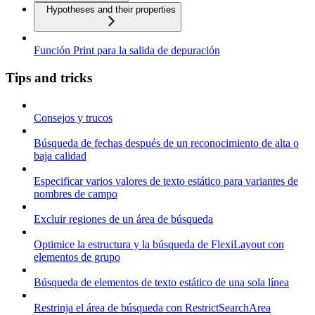
Hypotheses and their properties
Función Print para la salida de depuración
Tips and tricks
Consejos y trucos
Búsqueda de fechas después de un reconocimiento de alta o
baja calidad
Especificar varios valores de texto estático para variantes de
nombres de campo
Excluir regiones de un área de búsqueda
Optimice la estructura y la búsqueda de FlexiLayout con
elementos de grupo
Búsqueda de elementos de texto estático de una sola línea
Restrinja el área de búsqueda con RestrictSearchArea