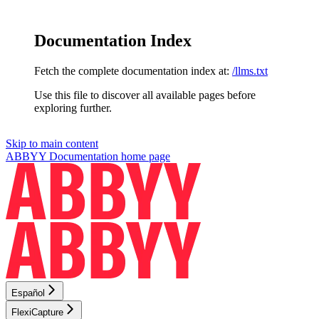
Documentation Index
Fetch the complete documentation index at:
/llms.txt
Use this file to discover all available pages before
exploring further.
Skip to main content
ABBYY Documentation
home page
Español
FlexiCapture