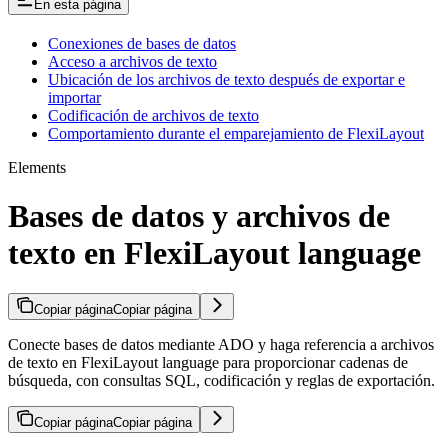
En esta página
Conexiones de bases de datos
Acceso a archivos de texto
Ubicación de los archivos de texto después de exportar e
importar
Codificación de archivos de texto
Comportamiento durante el emparejamiento de FlexiLayout
Elements
Bases de datos y archivos de
texto en FlexiLayout language
Copiar página
Copiar página
Conecte bases de datos mediante ADO y haga referencia a archivos
de texto en FlexiLayout language para proporcionar cadenas de
búsqueda, con consultas SQL, codificación y reglas de exportación.
Copiar página
Copiar página