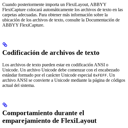
Cuando posteriormente importa un FlexiLayout, ABBYY
FlexiCapture colocará automáticamente los archivos de texto en las
carpetas adecuadas. Para obtener más información sobre la
ubicación de los archivos de texto, consulte la Documentación de
ABBYY FlexiCapture.
Codificación de archivos de texto
Los archivos de texto pueden estar en codificación ANSI o
Unicode. Un archivo Unicode debe comenzar con el encabezado
estándar formado por el carácter Unicode especial
. Un
0xFEFF
archivo ANSI se convierte a Unicode mediante la página de códigos
actual del sistema.
Comportamiento durante el
emparejamiento de FlexiLayout