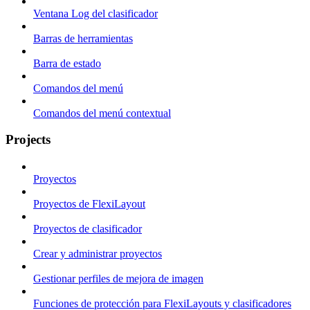
Ventana Log del clasificador
Barras de herramientas
Barra de estado
Comandos del menú
Comandos del menú contextual
Projects
Proyectos
Proyectos de FlexiLayout
Proyectos de clasificador
Crear y administrar proyectos
Gestionar perfiles de mejora de imagen
Funciones de protección para FlexiLayouts y clasificadores