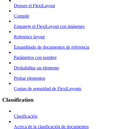
Depure el FlexiLayout
Compile
Empareje el FlexiLayout con imágenes
Reference layout
Ensamblado de documentos de referencia
Parámetros con nombre
Deshabilitar un elemento
Probar elementos
Copias de seguridad de FlexiLayouts
Classification
Clasificación
Acerca de la clasificación de documentos