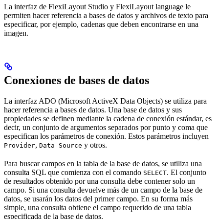
La interfaz de FlexiLayout Studio y FlexiLayout language le
permiten hacer referencia a bases de datos y archivos de texto para
especificar, por ejemplo, cadenas que deben encontrarse en una
imagen.
Conexiones de bases de datos
La interfaz ADO (Microsoft ActiveX Data Objects) se utiliza para
hacer referencia a bases de datos. Una base de datos y sus
propiedades se definen mediante la cadena de conexión estándar, es
decir, un conjunto de argumentos separados por punto y coma que
especifican los parámetros de conexión. Estos parámetros incluyen
,
y otros.
Provider
Data Source
Para buscar campos en la tabla de la base de datos, se utiliza una
consulta SQL que comienza con el comando
. El conjunto
SELECT
de resultados obtenido por una consulta debe contener solo un
campo. Si una consulta devuelve más de un campo de la base de
datos, se usarán los datos del primer campo. En su forma más
simple, una consulta obtiene el campo requerido de una tabla
especificada de la base de datos.