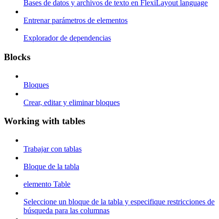
Bases de datos y archivos de texto en FlexiLayout language
Entrenar parámetros de elementos
Explorador de dependencias
Blocks
Bloques
Crear, editar y eliminar bloques
Working with tables
Trabajar con tablas
Bloque de la tabla
elemento Table
Seleccione un bloque de la tabla y especifique restricciones de
búsqueda para las columnas