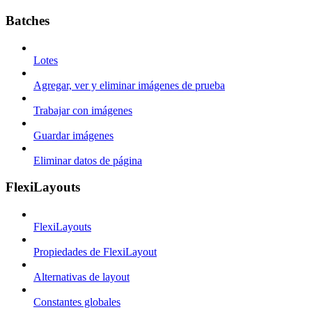
Batches
Lotes
Agregar, ver y eliminar imágenes de prueba
Trabajar con imágenes
Guardar imágenes
Eliminar datos de página
FlexiLayouts
FlexiLayouts
Propiedades de FlexiLayout
Alternativas de layout
Constantes globales