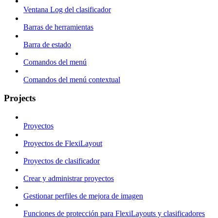
Ventana Log del clasificador
Barras de herramientas
Barra de estado
Comandos del menú
Comandos del menú contextual
Projects
Proyectos
Proyectos de FlexiLayout
Proyectos de clasificador
Crear y administrar proyectos
Gestionar perfiles de mejora de imagen
Funciones de protección para FlexiLayouts y clasificadores