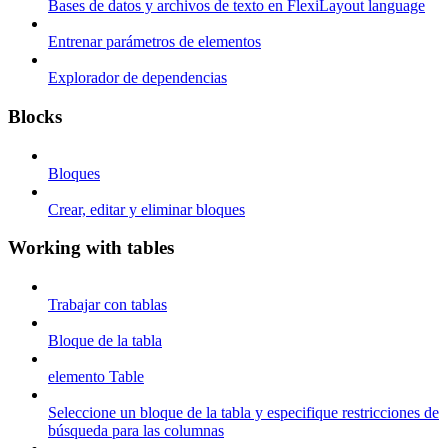
Bases de datos y archivos de texto en FlexiLayout language
Entrenar parámetros de elementos
Explorador de dependencias
Blocks
Bloques
Crear, editar y eliminar bloques
Working with tables
Trabajar con tablas
Bloque de la tabla
elemento Table
Seleccione un bloque de la tabla y especifique restricciones de
búsqueda para las columnas