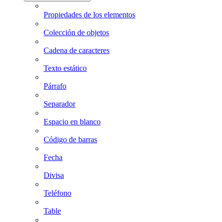
Propiedades de los elementos
Colección de objetos
Cadena de caracteres
Texto estático
Párrafo
Separador
Espacio en blanco
Código de barras
Fecha
Divisa
Teléfono
Table