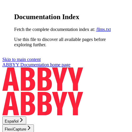
Documentation Index
Fetch the complete documentation index at:
/llms.txt
Use this file to discover all available pages before
exploring further.
Skip to main content
ABBYY Documentation
home page
Español
FlexiCapture