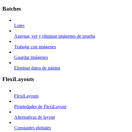
Batches
Lotes
Agregar, ver y eliminar imágenes de prueba
Trabajar con imágenes
Guardar imágenes
Eliminar datos de página
FlexiLayouts
FlexiLayouts
Propiedades de FlexiLayout
Alternativas de layout
Constantes globales