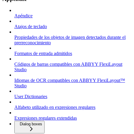
Apéndice
Atajos de teclado
Propiedades de los objetos de imagen detectados durante el
prerreconocimiento
Formatos de entrada admitidos
Códigos de barras compatibles con ABBYY FlexiLayout
Studio
Idiomas de OCR compatibles con ABBYY FlexiLayout™
Studio
User Dictionaries
Alfabeto utilizado en expresiones regulares
Expresiones regulares extendidas
Dialog boxes