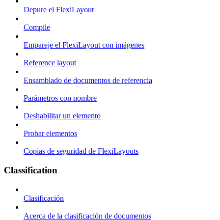
Depure el FlexiLayout
Compile
Empareje el FlexiLayout con imágenes
Reference layout
Ensamblado de documentos de referencia
Parámetros con nombre
Deshabilitar un elemento
Probar elementos
Copias de seguridad de FlexiLayouts
Classification
Clasificación
Acerca de la clasificación de documentos