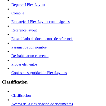
Depure el FlexiLayout
Compile
Empareje el FlexiLayout con imágenes
Reference layout
Ensamblado de documentos de referencia
Parámetros con nombre
Deshabilitar un elemento
Probar elementos
Copias de seguridad de FlexiLayouts
Classification
Clasificación
Acerca de la clasificación de documentos