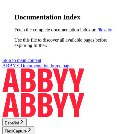
Documentation Index
Fetch the complete documentation index at:
/llms.txt
Use this file to discover all available pages before
exploring further.
Skip to main content
ABBYY Documentation
home page
Español
FlexiCapture