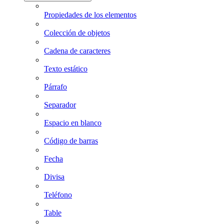
Propiedades de los elementos
Colección de objetos
Cadena de caracteres
Texto estático
Párrafo
Separador
Espacio en blanco
Código de barras
Fecha
Divisa
Teléfono
Table