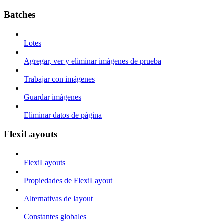
Batches
Lotes
Agregar, ver y eliminar imágenes de prueba
Trabajar con imágenes
Guardar imágenes
Eliminar datos de página
FlexiLayouts
FlexiLayouts
Propiedades de FlexiLayout
Alternativas de layout
Constantes globales