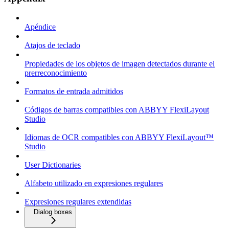
Apéndice
Atajos de teclado
Propiedades de los objetos de imagen detectados durante el
prerreconocimiento
Formatos de entrada admitidos
Códigos de barras compatibles con ABBYY FlexiLayout
Studio
Idiomas de OCR compatibles con ABBYY FlexiLayout™
Studio
User Dictionaries
Alfabeto utilizado en expresiones regulares
Expresiones regulares extendidas
Dialog boxes