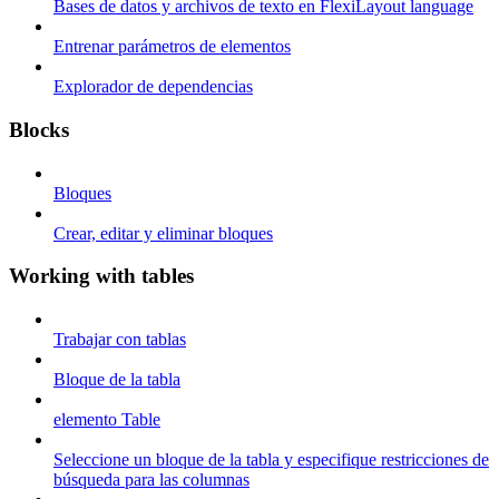
Bases de datos y archivos de texto en FlexiLayout language
Entrenar parámetros de elementos
Explorador de dependencias
Blocks
Bloques
Crear, editar y eliminar bloques
Working with tables
Trabajar con tablas
Bloque de la tabla
elemento Table
Seleccione un bloque de la tabla y especifique restricciones de
búsqueda para las columnas