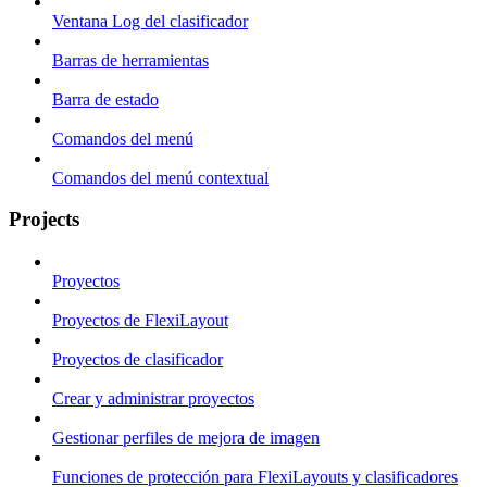
Ventana Log del clasificador
Barras de herramientas
Barra de estado
Comandos del menú
Comandos del menú contextual
Projects
Proyectos
Proyectos de FlexiLayout
Proyectos de clasificador
Crear y administrar proyectos
Gestionar perfiles de mejora de imagen
Funciones de protección para FlexiLayouts y clasificadores