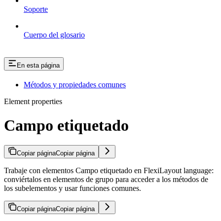
Soporte
Cuerpo del glosario
En esta página
Métodos y propiedades comunes
Element properties
Campo etiquetado
Copiar página
Copiar página
Trabaje con elementos Campo etiquetado en FlexiLayout language:
conviértalos en elementos de grupo para acceder a los métodos de
los subelementos y usar funciones comunes.
Copiar página
Copiar página