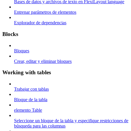
Bases de datos y archivos de texto en FlexiLayout language
Entrenar parámetros de elementos
Explorador de dependencias
Blocks
Bloques
Crear, editar y eliminar bloques
Working with tables
Trabajar con tablas
Bloque de la tabla
elemento Table
Seleccione un bloque de la tabla y especifique restricciones de
búsqueda para las columnas