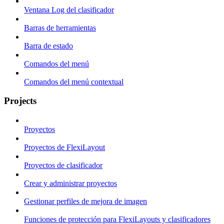
Ventana Log del clasificador
Barras de herramientas
Barra de estado
Comandos del menú
Comandos del menú contextual
Projects
Proyectos
Proyectos de FlexiLayout
Proyectos de clasificador
Crear y administrar proyectos
Gestionar perfiles de mejora de imagen
Funciones de protección para FlexiLayouts y clasificadores