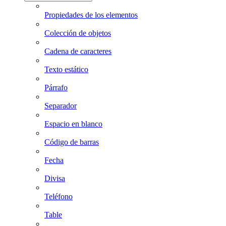
Propiedades de los elementos
Colección de objetos
Cadena de caracteres
Texto estático
Párrafo
Separador
Espacio en blanco
Código de barras
Fecha
Divisa
Teléfono
Table