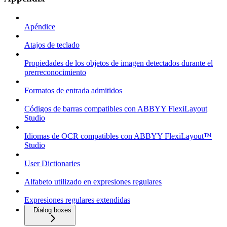
Apéndice
Atajos de teclado
Propiedades de los objetos de imagen detectados durante el
prerreconocimiento
Formatos de entrada admitidos
Códigos de barras compatibles con ABBYY FlexiLayout
Studio
Idiomas de OCR compatibles con ABBYY FlexiLayout™
Studio
User Dictionaries
Alfabeto utilizado en expresiones regulares
Expresiones regulares extendidas
Dialog boxes