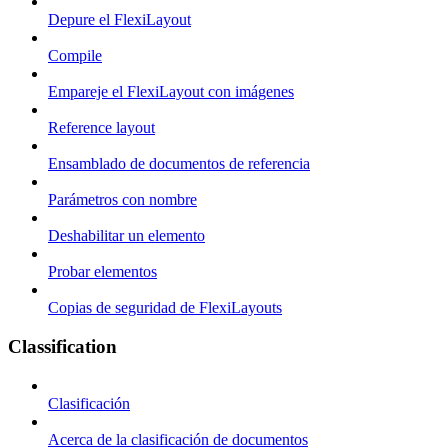
Depure el FlexiLayout
Compile
Empareje el FlexiLayout con imágenes
Reference layout
Ensamblado de documentos de referencia
Parámetros con nombre
Deshabilitar un elemento
Probar elementos
Copias de seguridad de FlexiLayouts
Classification
Clasificación
Acerca de la clasificación de documentos