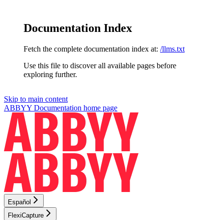
Documentation Index
Fetch the complete documentation index at:
/llms.txt
Use this file to discover all available pages before
exploring further.
Skip to main content
ABBYY Documentation
home page
Español
FlexiCapture