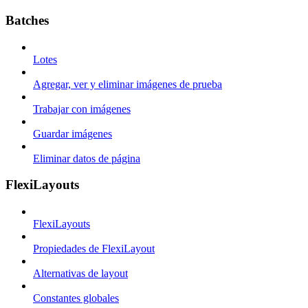
Batches
Lotes
Agregar, ver y eliminar imágenes de prueba
Trabajar con imágenes
Guardar imágenes
Eliminar datos de página
FlexiLayouts
FlexiLayouts
Propiedades de FlexiLayout
Alternativas de layout
Constantes globales