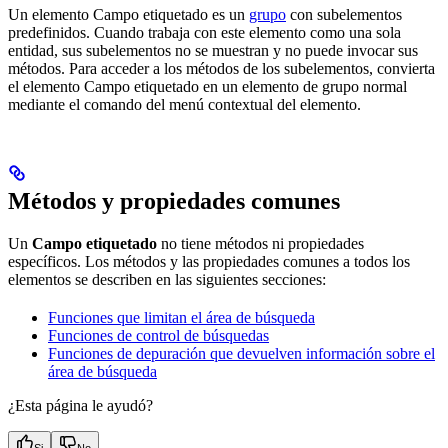
Un elemento Campo etiquetado es un
grupo
con subelementos
predefinidos. Cuando trabaja con este elemento como una sola
entidad, sus subelementos no se muestran y no puede invocar sus
métodos. Para acceder a los métodos de los subelementos, convierta
el elemento Campo etiquetado en un elemento de grupo normal
mediante el comando del menú contextual del elemento.
Métodos y propiedades comunes
Un
Campo etiquetado
no tiene métodos ni propiedades
específicos. Los métodos y las propiedades comunes a todos los
elementos se describen en las siguientes secciones:
Funciones que limitan el área de búsqueda
Funciones de control de búsquedas
Funciones de depuración que devuelven información sobre el
área de búsqueda
¿Esta página le ayudó?