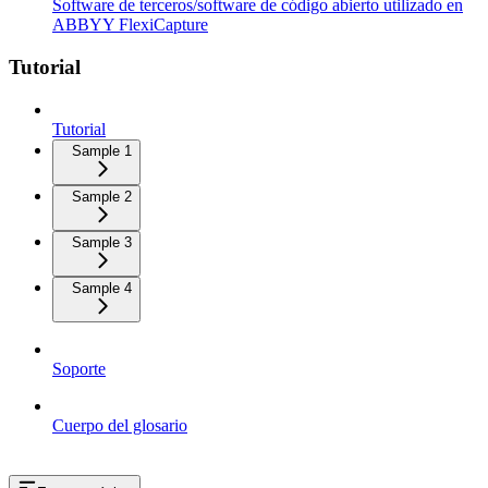
Software de terceros/software de código abierto utilizado en
ABBYY FlexiCapture
Tutorial
Tutorial
Sample 1
Sample 2
Sample 3
Sample 4
Soporte
Cuerpo del glosario