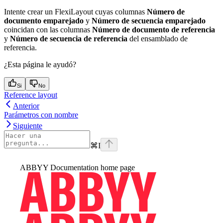
Intente crear un FlexiLayout cuyas columnas
Número de
documento emparejado
y
Número de secuencia emparejado
coincidan con las columnas
Número de documento de referencia
y
Número de secuencia de referencia
del ensamblado de
referencia.
¿Esta página le ayudó?
Si
No
Reference layout
Anterior
Parámetros con nombre
Siguiente
⌘
I
ABBYY Documentation
home page