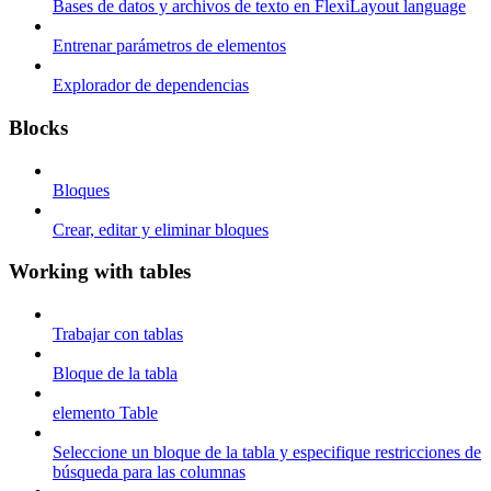
Bases de datos y archivos de texto en FlexiLayout language
Entrenar parámetros de elementos
Explorador de dependencias
Blocks
Bloques
Crear, editar y eliminar bloques
Working with tables
Trabajar con tablas
Bloque de la tabla
elemento Table
Seleccione un bloque de la tabla y especifique restricciones de
búsqueda para las columnas