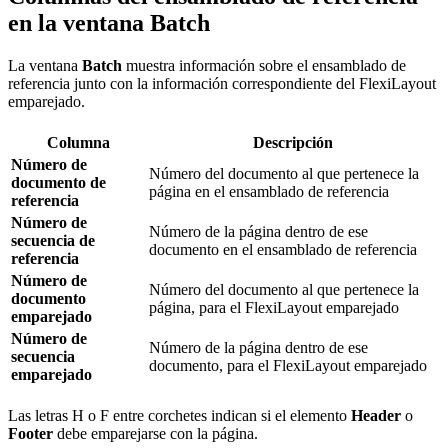
en la ventana Batch
La ventana
Batch
muestra información sobre el ensamblado de
referencia junto con la información correspondiente del FlexiLayout
emparejado.
Columna
Descripción
Número de
Número del documento al que pertenece la
documento de
página en el ensamblado de referencia
referencia
Número de
Número de la página dentro de ese
secuencia de
documento en el ensamblado de referencia
referencia
Número de
Número del documento al que pertenece la
documento
página, para el FlexiLayout emparejado
emparejado
Número de
Número de la página dentro de ese
secuencia
documento, para el FlexiLayout emparejado
emparejado
Las letras H o F entre corchetes indican si el elemento
Header
o
Footer
debe emparejarse con la página.