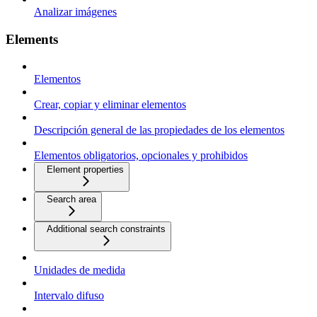
Analizar imágenes
Elements
Elementos
Crear, copiar y eliminar elementos
Descripción general de las propiedades de los elementos
Elementos obligatorios, opcionales y prohibidos
Element properties
Search area
Additional search constraints
Unidades de medida
Intervalo difuso