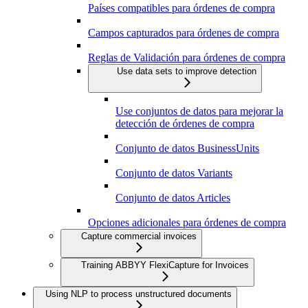
Países compatibles para órdenes de compra
Campos capturados para órdenes de compra
Reglas de Validación para órdenes de compra
Use data sets to improve detection
Use conjuntos de datos para mejorar la
detección de órdenes de compra
Conjunto de datos BusinessUnits
Conjunto de datos Variants
Conjunto de datos Articles
Opciones adicionales para órdenes de compra
Capture commercial invoices
Training ABBYY FlexiCapture for Invoices
Using NLP to process unstructured documents