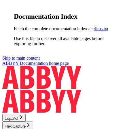
Documentation Index
Fetch the complete documentation index at:
/llms.txt
Use this file to discover all available pages before
exploring further.
Skip to main content
ABBYY Documentation
home page
Español
FlexiCapture