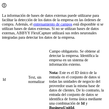
La información de bases de datos externas puede utilizarse para
facilitar la detección de los datos de la empresa en las órdenes de
compra. Además, el
entrenamiento de campos
está disponible si se
utilizan bases de datos externas. Si no se utilizan bases de datos
externas, ABBYY FlexiCapture utilizará sus redes neuronales
integradas para detectar los datos de la empresa.
Campo obligatorio. Se obtiene al
detectar la empresa. Identifica la
empresa en un sistema de
información externo.
Nota:
Este es el ID único de la
entrada en el conjunto de datos si
Text, sin
Id
todas las unidades de negocio del
normalizar
proveedor usan la misma base de
datos de clientes. De lo contrario, la
entrada del conjunto de datos se
identifica de forma única mediante
una combinación de
Id
y
BusinessUnitId
.