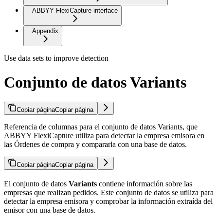
ABBYY FlexiCapture interface
Appendix
Use data sets to improve detection
Conjunto de datos Variants
Copiar página
Copiar página
Referencia de columnas para el conjunto de datos Variants, que
ABBYY FlexiCapture utiliza para detectar la empresa emisora en
las Órdenes de compra y compararla con una base de datos.
Copiar página
Copiar página
El conjunto de datos
Variants
contiene información sobre las
empresas que realizan pedidos. Este conjunto de datos se utiliza para
detectar la empresa emisora y comprobar la información extraída del
emisor con una base de datos.