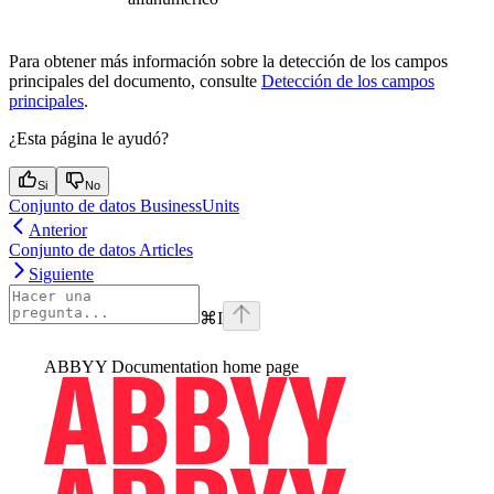
Para obtener más información sobre la detección de los campos
principales del documento, consulte
Detección de los campos
principales
.
¿Esta página le ayudó?
Si
No
Conjunto de datos BusinessUnits
Anterior
Conjunto de datos Articles
Siguiente
⌘
I
ABBYY Documentation
home page