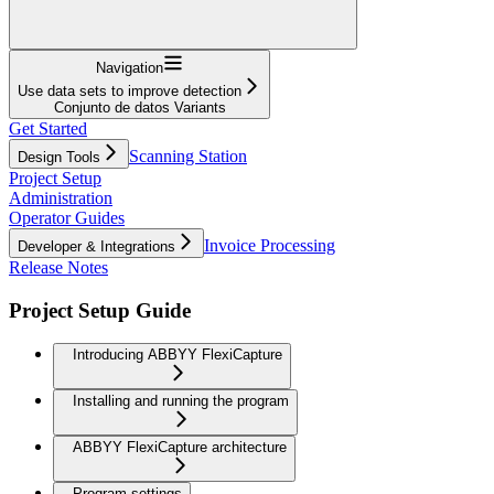
Navigation
Use data sets to improve detection
Conjunto de datos Variants
Get Started
Scanning Station
Design Tools
Project Setup
Administration
Operator Guides
Invoice Processing
Developer & Integrations
Release Notes
Project Setup Guide
Introducing ABBYY FlexiCapture
Installing and running the program
ABBYY FlexiCapture architecture
Program settings