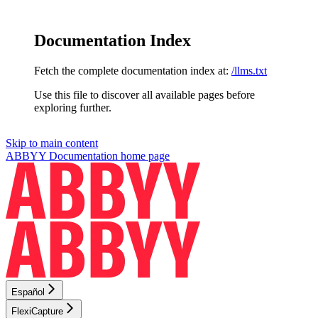
Documentation Index
Fetch the complete documentation index at:
/llms.txt
Use this file to discover all available pages before
exploring further.
Skip to main content
ABBYY Documentation
home page
Español
FlexiCapture