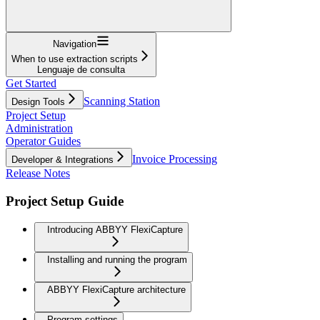
Navigation
When to use extraction scripts
Lenguaje de consulta
Get Started
Scanning Station
Design Tools
Project Setup
Administration
Operator Guides
Invoice Processing
Developer & Integrations
Release Notes
Project Setup Guide
Introducing ABBYY FlexiCapture
Installing and running the program
ABBYY FlexiCapture architecture
Program settings