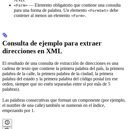
— Elemento obligatorio que contiene una consulta
<Form>
para una forma de palabra. Un elemento
debe
<FormSet>
contener al menos un elemento
.
<Form>
Consulta de ejemplo para extraer
direcciones en XML
El resultado de una consulta de extracción de direcciones es una
cadena de texto que contiene la primera palabra del país, la primera
palabra de la calle, la primera palabra de la ciudad, la primera
palabra del estado y la primera palabra del código postal (en ese
orden, siempre que no estén separadas entre sí por más de 5
palabras).
Las palabras consecutivas que forman un componente (por ejemplo,
el nombre de una calle) también se numeran en el índice,
empezando por 1.