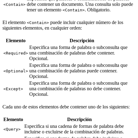
debe contener un documento. Una consulta solo puede
<Contain>
tener un elemento
. Obligatorio.
<Contain>
El elemento
puede incluir cualquier número de los
<Contain>
siguientes elementos, en cualquier orden:
Elemento
Descripción
Especifica una forma de palabra o subconsulta que
una combinación de palabras debe contener.
<Required>
Opcional.
Especifica una forma de palabra o subconsulta que
una combinación de palabras puede contener.
<Optional>
Opcional.
Especifica una forma de palabra o subconsulta que
una combinación de palabras no debe contener.
<Except>
Opcional.
Cada uno de estos elementos debe contener uno de los siguientes:
Elemento
Descripción
Especifica si una cadena de formas de palabra debe
<Query>
incluirse o excluirse de la combinación de palabras.