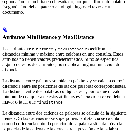
segunda” no se incluirá en el resultado, porque la forma de palabra
“segunda” no debe aparecer en ningún lugar del texto de un
documento.
Atributos MinDistance y MaxDistance
Los atributos
y
especifican las
MinDistance
MaxDistance
distancias mínima y máxima entre palabras en una consulta. Estos
atributos no tienen valores predeterminados. Si no se especifica
alguno de estos dos atributos, no se aplica ninguna limitación de
distancia.
La distancia entre palabras se mide en palabras y se calcula como la
diferencia entre las posiciones de las dos palabras correspondientes.
La distancia entre dos palabras contiguas es 1, por lo que el valor
mínimo de cualquiera de estos atributos es 1.
debe ser
MaxDistance
mayor o igual que
.
MinDistance
La distancia entre dos cadenas de palabras se calcula de la siguiente
manera. Si las cadenas no se superponen, la distancia se calcula
como la diferencia entre la posición de la palabra situada más a la
izquierda de la cadena de la derecha y la posición de la palabra