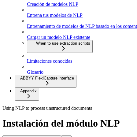
Creación de modelos NLP
Entrena tus modelos de NLP
Entrenamiento de modelos de NLP basado en los comentar
Cargar un modelo NLP existente
When to use extraction scripts
Limitaciones conocidas
Glosario
ABBYY FlexiCapture interface
Appendix
Using NLP to process unstructured documents
Instalación del módulo NLP