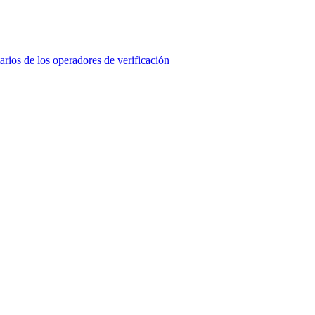
ios de los operadores de verificación