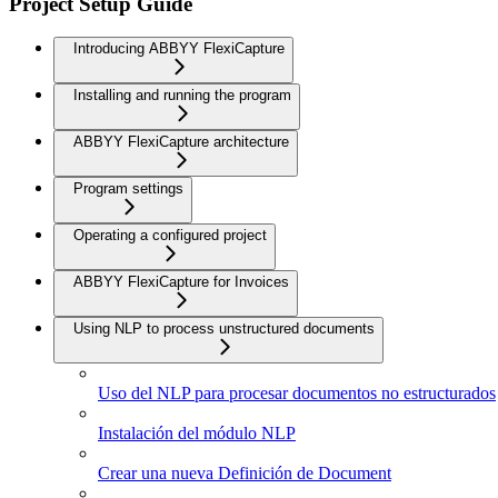
Project Setup Guide
Introducing ABBYY FlexiCapture
Installing and running the program
ABBYY FlexiCapture architecture
Program settings
Operating a configured project
ABBYY FlexiCapture for Invoices
Using NLP to process unstructured documents
Uso del NLP para procesar documentos no estructurados
Instalación del módulo NLP
Crear una nueva Definición de Document