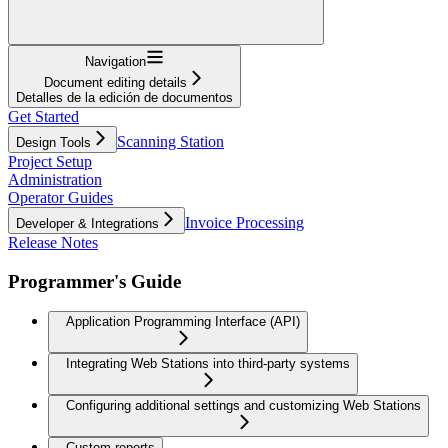
Navigation
Document editing details
Detalles de la edición de documentos
Get Started
Scanning Station
Design Tools
Project Setup
Administration
Operator Guides
Invoice Processing
Developer & Integrations
Release Notes
Programmer's Guide
Application Programming Interface (API)
Integrating Web Stations into third-party systems
Configuring additional settings and customizing Web Stations
Custom reports