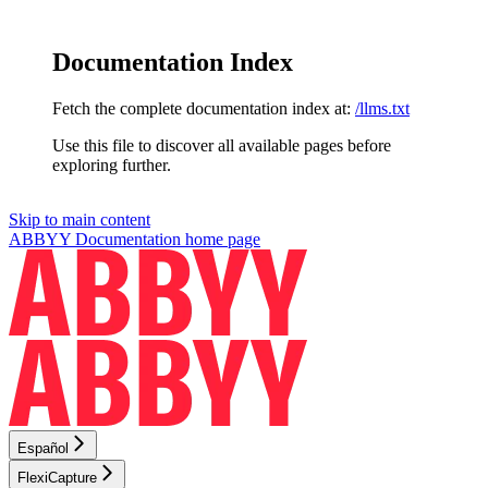
Documentation Index
Fetch the complete documentation index at:
/llms.txt
Use this file to discover all available pages before
exploring further.
Skip to main content
ABBYY Documentation
home page
Español
FlexiCapture