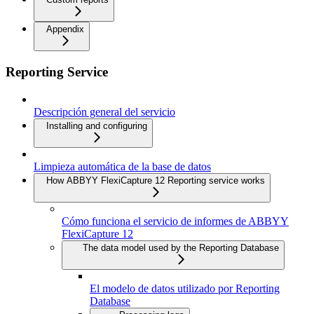
Appendix
Reporting Service
Descripción general del servicio
Installing and configuring
Limpieza automática de la base de datos
How ABBYY FlexiCapture 12 Reporting service works
Cómo funciona el servicio de informes de ABBYY
FlexiCapture 12
The data model used by the Reporting Database
El modelo de datos utilizado por Reporting
Database