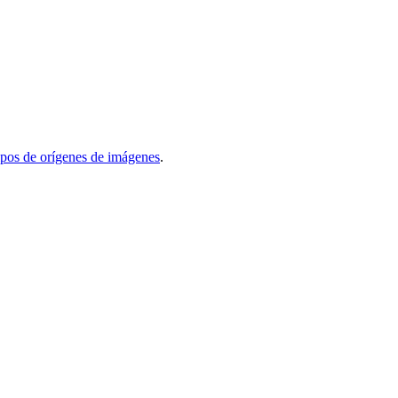
ipos de orígenes de imágenes
.