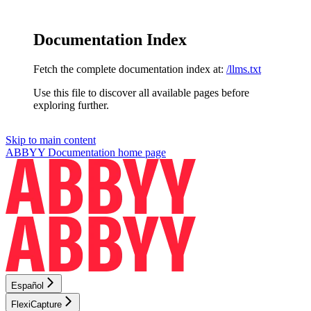
Documentation Index
Fetch the complete documentation index at:
/llms.txt
Use this file to discover all available pages before
exploring further.
Skip to main content
ABBYY Documentation
home page
Español
FlexiCapture