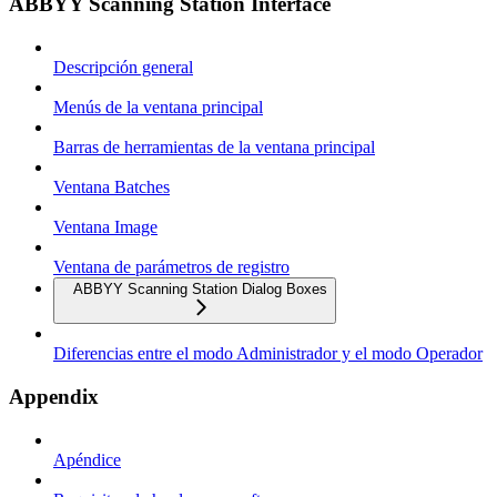
ABBYY Scanning Station Interface
Descripción general
Menús de la ventana principal
Barras de herramientas de la ventana principal
Ventana Batches
Ventana Image
Ventana de parámetros de registro
ABBYY Scanning Station Dialog Boxes
Diferencias entre el modo Administrador y el modo Operador
Appendix
Apéndice