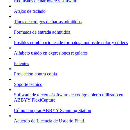
Requisitos de hardware y software
Atajos de teclado
Tipos de códigos de barras admitidos
Formatos de entrada admitidos
Posibles combinaciones de formatos, modos de color y códecs
Alfabeto usado en expresiones regulares
Patentes
Protección contra copia
Soporte técnico
Software de terceros/software de código abierto utilizado en
ABBYY FlexiCapture
Cómo comprar ABBYY Scanning Station
Acuerdo de Licencia de Usuario Final