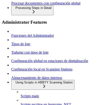
Procesar documentos con configuración global
Processing Steps in Detail
Administrator Features
Funciones del Administrador
Tipos de lote
Trabajar con tipos de lote
Configuración global en estaciones de digitalización
Configuración local en Scanning Stations
Almacenamiento de datos internos
Using Scripts in ABBYY Scanning Station
Scripts main
Scripts escritos en lenguajes .NET