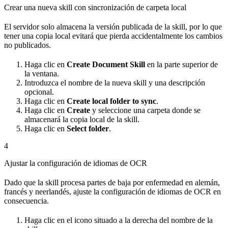
Crear una nueva skill con sincronización de carpeta local
El servidor solo almacena la versión publicada de la skill, por lo que
tener una copia local evitará que pierda accidentalmente los cambios
no publicados.
Haga clic en
Create Document Skill
en la parte superior de
la ventana.
Introduzca el nombre de la nueva skill y una descripción
opcional.
Haga clic en
Create local folder to sync
.
Haga clic en
Create
y seleccione una carpeta donde se
almacenará la copia local de la skill.
Haga clic en
Select folder
.
4
Ajustar la configuración de idiomas de OCR
Dado que la skill procesa partes de baja por enfermedad en alemán,
francés y neerlandés, ajuste la configuración de idiomas de OCR en
consecuencia.
Haga clic en el icono situado a la derecha del nombre de la