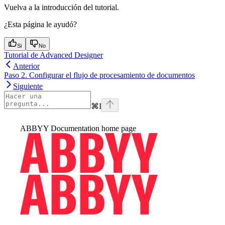
Vuelva a la introducción del tutorial.
¿Esta página le ayudó?
Si
No
Tutorial de Advanced Designer
Anterior
Paso 2. Configurar el flujo de procesamiento de documentos
Siguiente
⌘
I
ABBYY Documentation
home page