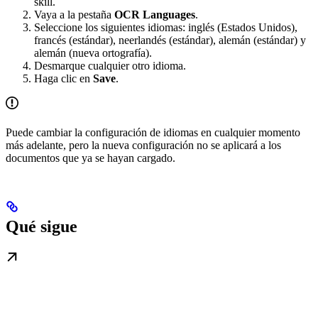
skill.
Vaya a la pestaña
OCR Languages
.
Seleccione los siguientes idiomas: inglés (Estados Unidos),
francés (estándar), neerlandés (estándar), alemán (estándar) y
alemán (nueva ortografía).
Desmarque cualquier otro idioma.
Haga clic en
Save
.
Puede cambiar la configuración de idiomas en cualquier momento
más adelante, pero la nueva configuración no se aplicará a los
documentos que ya se hayan cargado.
Qué sigue