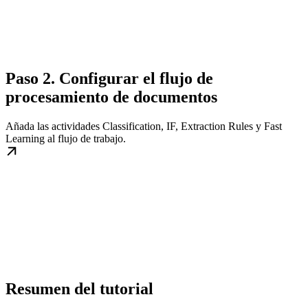
Paso 2. Configurar el flujo de
procesamiento de documentos
Añada las actividades Classification, IF, Extraction Rules y Fast
Learning al flujo de trabajo.
Resumen del tutorial