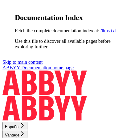
Documentation Index
Fetch the complete documentation index at:
/llms.txt
Use this file to discover all available pages before
exploring further.
Skip to main content
ABBYY Documentation
home page
Español
Vantage