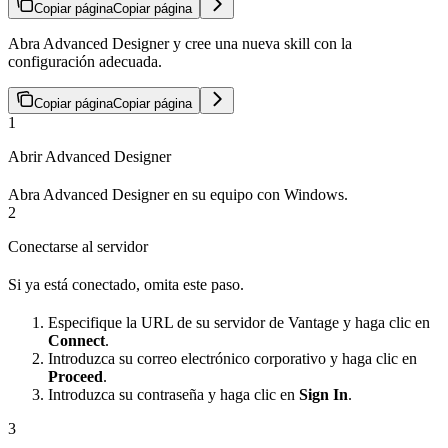
Copiar página
Copiar página
Abra Advanced Designer y cree una nueva skill con la
configuración adecuada.
Copiar página
Copiar página
1
Abrir Advanced Designer
Abra Advanced Designer en su equipo con Windows.
2
Conectarse al servidor
Si ya está conectado, omita este paso.
Especifique la URL de su servidor de Vantage y haga clic en
Connect
.
Introduzca su correo electrónico corporativo y haga clic en
Proceed
.
Introduzca su contraseña y haga clic en
Sign In
.
3