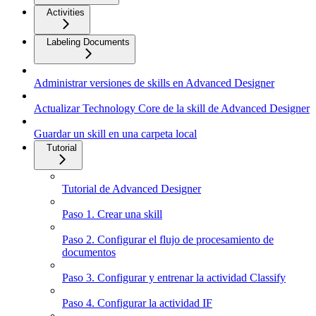
Activities
Labeling Documents
Administrar versiones de skills en Advanced Designer
Actualizar Technology Core de la skill de Advanced Designer
Guardar un skill en una carpeta local
Tutorial
Tutorial de Advanced Designer
Paso 1. Crear una skill
Paso 2. Configurar el flujo de procesamiento de
documentos
Paso 3. Configurar y entrenar la actividad Classify
Paso 4. Configurar la actividad IF