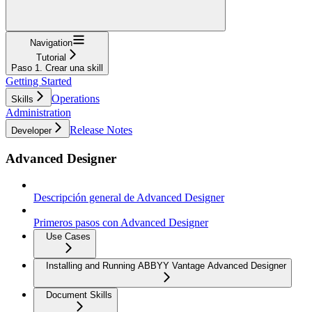
Navigation
Tutorial
Paso 1. Crear una skill
Getting Started
Operations
Skills
Administration
Release Notes
Developer
Advanced Designer
Descripción general de Advanced Designer
Primeros pasos con Advanced Designer
Use Cases
Installing and Running ABBYY Vantage Advanced Designer
Document Skills