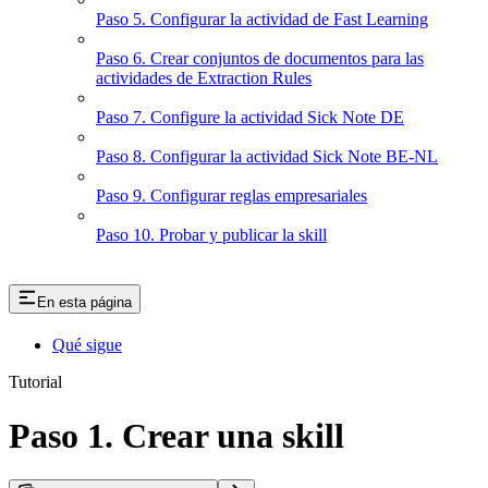
Paso 5. Configurar la actividad de Fast Learning
Paso 6. Crear conjuntos de documentos para las
actividades de Extraction Rules
Paso 7. Configure la actividad Sick Note DE
Paso 8. Configurar la actividad Sick Note BE-NL
Paso 9. Configurar reglas empresariales
Paso 10. Probar y publicar la skill
En esta página
Qué sigue
Tutorial
Paso 1. Crear una skill