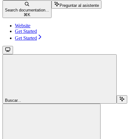
Preguntar al asistente
Search documentation...
⌘
K
Website
Get Started
Get Started
Buscar...