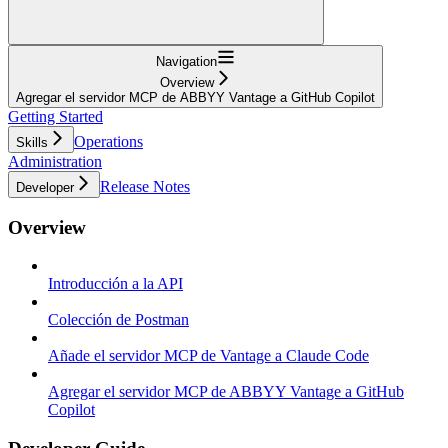
Navigation
Overview
Agregar el servidor MCP de ABBYY Vantage a GitHub Copilot
Getting Started
Operations
Skills
Administration
Release Notes
Developer
Overview
Introducción a la API
Colección de Postman
Añade el servidor MCP de Vantage a Claude Code
Agregar el servidor MCP de ABBYY Vantage a GitHub
Copilot