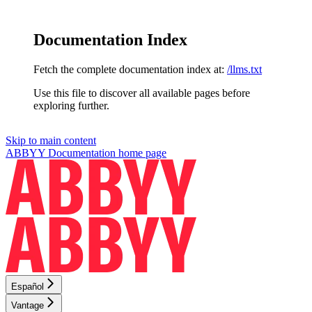
Documentation Index
Fetch the complete documentation index at:
/llms.txt
Use this file to discover all available pages before
exploring further.
Skip to main content
ABBYY Documentation
home page
Español
Vantage