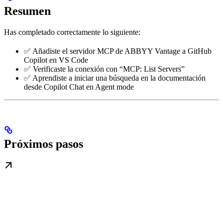
Resumen
Has completado correctamente lo siguiente:
✅ Añadiste el servidor MCP de ABBYY Vantage a GitHub
Copilot en VS Code
✅ Verificaste la conexión con “MCP: List Servers”
✅ Aprendiste a iniciar una búsqueda en la documentación
desde Copilot Chat en Agent mode
Próximos pasos