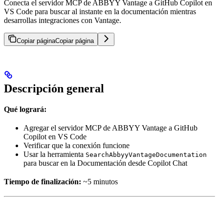
Conecta el servidor MCP de ABBYY Vantage a GitHub Copilot en
VS Code para buscar al instante en la documentación mientras
desarrollas integraciones con Vantage.
Copiar página
Copiar página
Descripción general
Qué logrará:
Agregar el servidor MCP de ABBYY Vantage a GitHub
Copilot en VS Code
Verificar que la conexión funcione
Usar la herramienta
SearchAbbyyVantageDocumentation
para buscar en la Documentación desde Copilot Chat
Tiempo de finalización:
~5 minutos