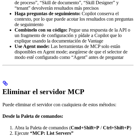
de proceso”, “Skill de documento”, “Skill Designer” y
“tenant” devolverán resultados más precisos
Haga preguntas de seguimiento:
Copilot conserva el
contexto, por lo que puede acotar los resultados con preguntas
de seguimiento
Combínelo con su código:
Pegue una respuesta de la API o
un fragmento de configuración y pídale a Copilot que lo
explique usando la documentación de Vantage
Use Agent mode:
Las herramientas de MCP solo están
disponibles en Agent mode; asegúrese de que el selector de
modo esté configurado como “Agent” antes de preguntar
Eliminar el servidor MCP
Puede eliminar el servidor con cualquiera de estos métodos:
Desde la Paleta de comandos:
Abra la Paleta de comandos (
Cmd+Shift+P
/
Ctrl+Shift+P
)
Ejecute
“MCP: List Servers”