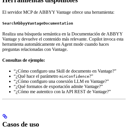
El servidor MCP de ABBYY Vantage ofrece una herramienta:
SearchAbbyyVantageDocumentation
Realiza una búsqueda semántica en la Documentación de ABBYY
Vantage y devuelve el contenido más relevante. Copilot invoca esta
herramienta automáticamente en Agent mode cuando haces
preguntas relacionadas con Vantage.
Consultas de ejemplo:
“¿Cómo configuro una Skill de documento en Vantage?”
“¿Qué hace el parámetro
?”
minConfidence
“¿Cómo configuro una conexión LLM en Vantage?”
“¿Qué formatos de exportación admite Vantage?”
“¿Cómo me autentico con la API REST de Vantage?”
Casos de uso