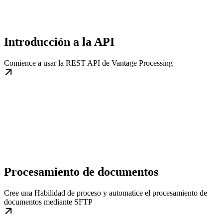
Introducción a la API
Comience a usar la REST API de Vantage Processing
Procesamiento de documentos
Cree una Habilidad de proceso y automatice el procesamiento de
documentos mediante SFTP