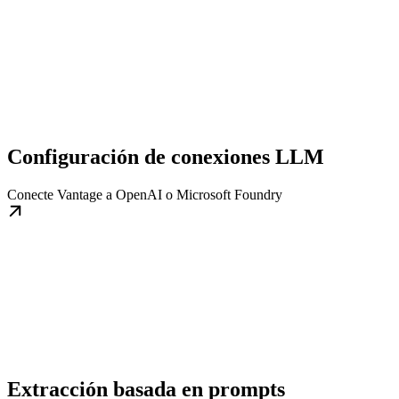
Configuración de conexiones LLM
Conecte Vantage a OpenAI o Microsoft Foundry
Extracción basada en prompts