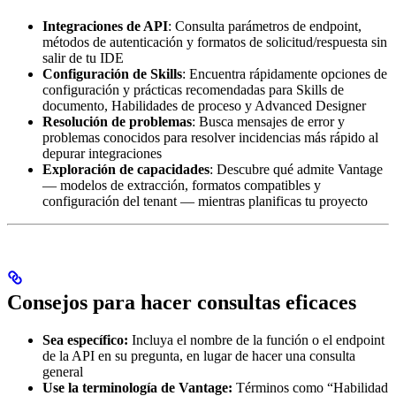
Integraciones de API
: Consulta parámetros de endpoint,
métodos de autenticación y formatos de solicitud/respuesta sin
salir de tu IDE
Configuración de Skills
: Encuentra rápidamente opciones de
configuración y prácticas recomendadas para Skills de
documento, Habilidades de proceso y Advanced Designer
Resolución de problemas
: Busca mensajes de error y
problemas conocidos para resolver incidencias más rápido al
depurar integraciones
Exploración de capacidades
: Descubre qué admite Vantage
— modelos de extracción, formatos compatibles y
configuración del tenant — mientras planificas tu proyecto
Consejos para hacer consultas eficaces
Sea específico:
Incluya el nombre de la función o el endpoint
de la API en su pregunta, en lugar de hacer una consulta
general
Use la terminología de Vantage:
Términos como “Habilidad