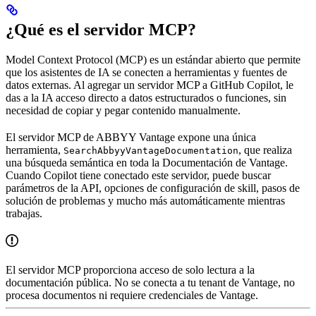
¿Qué es el servidor MCP?
Model Context Protocol (MCP) es un estándar abierto que permite
que los asistentes de IA se conecten a herramientas y fuentes de
datos externas. Al agregar un servidor MCP a GitHub Copilot, le
das a la IA acceso directo a datos estructurados o funciones, sin
necesidad de copiar y pegar contenido manualmente.
El servidor MCP de ABBYY Vantage expone una única
herramienta,
, que realiza
SearchAbbyyVantageDocumentation
una búsqueda semántica en toda la Documentación de Vantage.
Cuando Copilot tiene conectado este servidor, puede buscar
parámetros de la API, opciones de configuración de skill, pasos de
solución de problemas y mucho más automáticamente mientras
trabajas.
El servidor MCP proporciona acceso de solo lectura a la
documentación pública. No se conecta a tu tenant de Vantage, no
procesa documentos ni requiere credenciales de Vantage.