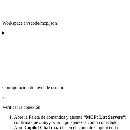
Workspace (.vscode/mcp.json)
Configuración de nivel de usuario
3
Verificar la conexión
Abre la Paleta de comandos y ejecuta
“MCP: List Servers”
;
confirma que
aparezca como conectado
abbyy-vantage
Abre
Copilot Chat
(haz clic en el icono de Copilot en la