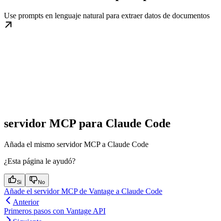
Use prompts en lenguaje natural para extraer datos de documentos
servidor MCP para Claude Code
Añada el mismo servidor MCP a Claude Code
¿Esta página le ayudó?
Si
No
Añade el servidor MCP de Vantage a Claude Code
Anterior
Primeros pasos con Vantage API