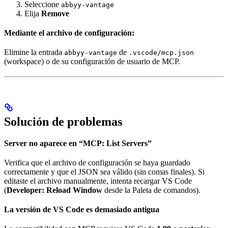
Seleccione
abbyy-vantage
Elija
Remove
Mediante el archivo de configuración:
Elimine la entrada
de
abbyy-vantage
.vscode/mcp.json
(workspace) o de su configuración de usuario de MCP.
Solución de problemas
Server no aparece en “MCP: List Servers”
Verifica que el archivo de configuración se haya guardado
correctamente y que el JSON sea válido (sin comas finales). Si
editaste el archivo manualmente, intenta recargar VS Code
(
Developer: Reload Window
desde la Paleta de comandos).
La versión de VS Code es demasiado antigua