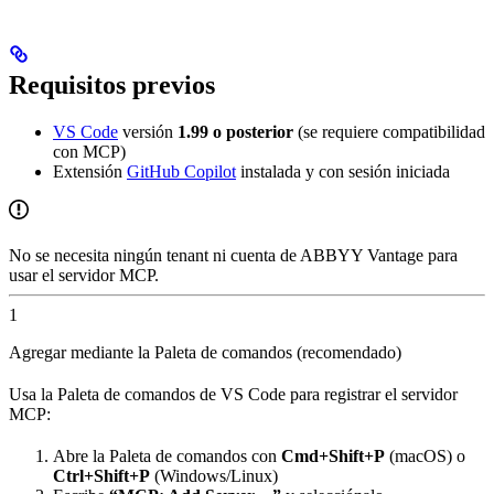
Requisitos previos
VS Code
versión
1.99 o posterior
(se requiere compatibilidad
con MCP)
Extensión
GitHub Copilot
instalada y con sesión iniciada
No se necesita ningún tenant ni cuenta de ABBYY Vantage para
usar el servidor MCP.
1
Agregar mediante la Paleta de comandos (recomendado)
Usa la Paleta de comandos de VS Code para registrar el servidor
MCP:
Abre la Paleta de comandos con
Cmd+Shift+P
(macOS) o
Ctrl+Shift+P
(Windows/Linux)