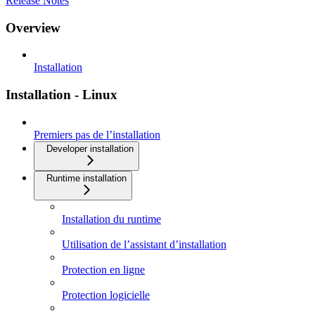
Release Notes
Overview
Installation
Installation - Linux
Premiers pas de l’installation
Developer installation
Runtime installation
Installation du runtime
Utilisation de l’assistant d’installation
Protection en ligne
Protection logicielle