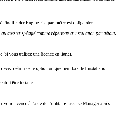
BYY FineReader Engine. Ce paramètre est obligatoire.
n du dossier spécifié comme répertoire d’installation par défaut.
 (si vous utilisez une licence en ligne).
devez définir cette option uniquement lors de l’installation
 doit être installé.
er votre licence à l’aide de l’utilitaire License Manager après