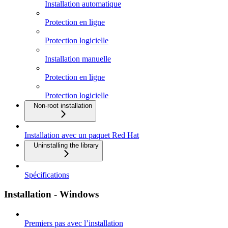
Installation automatique
Protection en ligne
Protection logicielle
Installation manuelle
Protection en ligne
Protection logicielle
Non-root installation
Installation avec un paquet Red Hat
Uninstalling the library
Spécifications
Installation - Windows
Premiers pas avec l’installation