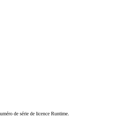
numéro de série de licence Runtime.