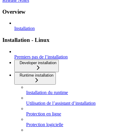
Release Notes
Overview
Installation
Installation - Linux
Premiers pas de l’installation
Developer installation
Runtime installation
Installation du runtime
Utilisation de l’assistant d’installation
Protection en ligne
Protection logicielle