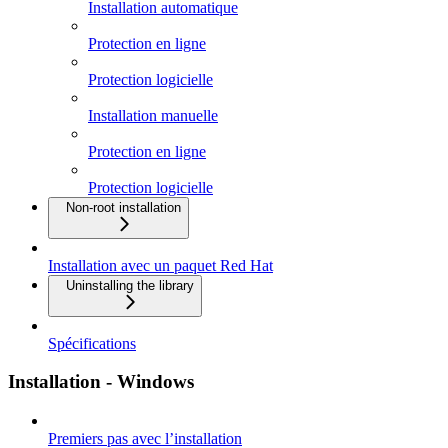
Installation automatique
Protection en ligne
Protection logicielle
Installation manuelle
Protection en ligne
Protection logicielle
Non-root installation
Installation avec un paquet Red Hat
Uninstalling the library
Spécifications
Installation - Windows
Premiers pas avec l’installation