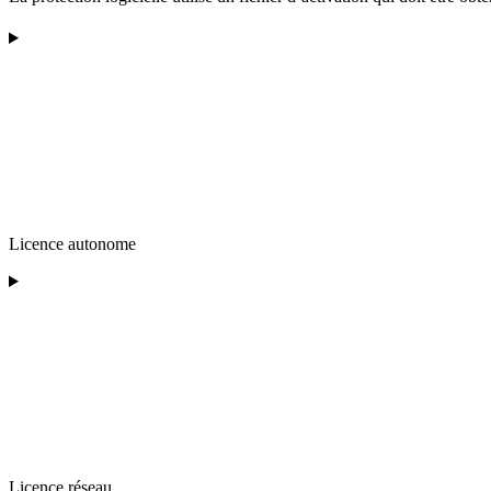
Licence autonome
Licence réseau