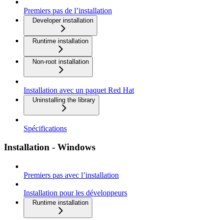
Premiers pas de l’installation
Developer installation
Runtime installation
Non-root installation
Installation avec un paquet Red Hat
Uninstalling the library
Spécifications
Installation - Windows
Premiers pas avec l’installation
Installation pour les développeurs
Runtime installation