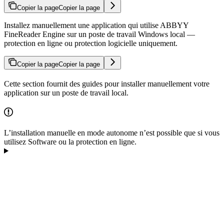
Copier la page
Copier la page
Installez manuellement une application qui utilise ABBYY
FineReader Engine sur un poste de travail Windows local —
protection en ligne ou protection logicielle uniquement.
Copier la page
Copier la page
Cette section fournit des guides pour installer manuellement votre
application sur un poste de travail local.
L’installation manuelle en mode autonome n’est possible que si vous
utilisez Software ou la protection en ligne.