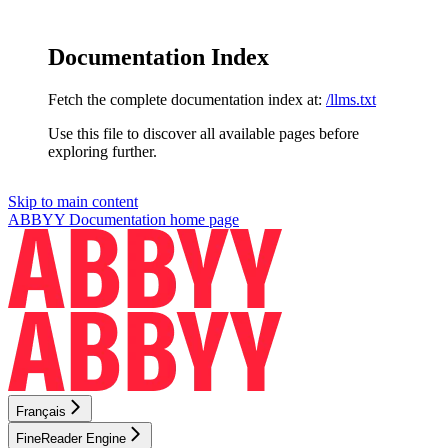
Documentation Index
Fetch the complete documentation index at:
/llms.txt
Use this file to discover all available pages before
exploring further.
Skip to main content
ABBYY Documentation
home page
Français
FineReader Engine