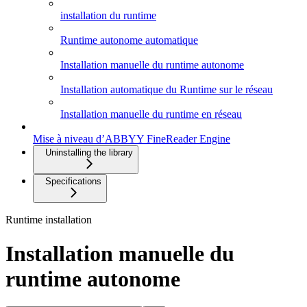
installation du runtime
Runtime autonome automatique
Installation manuelle du runtime autonome
Installation automatique du Runtime sur le réseau
Installation manuelle du runtime en réseau
Mise à niveau d’ABBYY FineReader Engine
Uninstalling the library
Specifications
Runtime installation
Installation manuelle du
runtime autonome