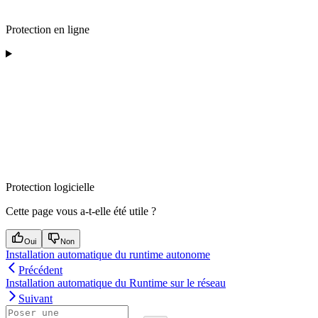
Protection en ligne
Protection logicielle
Cette page vous a-t-elle été utile ?
Oui
Non
Installation automatique du runtime autonome
Précédent
Installation automatique du Runtime sur le réseau
Suivant