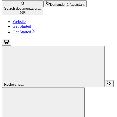
Demander à l'assistant
Search documentation...
⌘
K
Website
Get Started
Get Started
Rechercher...