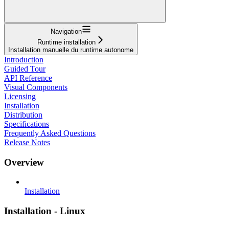
Navigation
Runtime installation
Installation manuelle du runtime autonome
Introduction
Guided Tour
API Reference
Visual Components
Licensing
Installation
Distribution
Specifications
Frequently Asked Questions
Release Notes
Overview
Installation
Installation - Linux