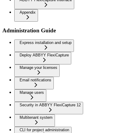
Appendix
Administration Guide
Express installation and setup
Deploy ABBYY FlexiCapture
Manage your licenses
Email notifications
Manage users
Security in ABBYY FlexiCapture 12
Multitenant system
CLI for project administration