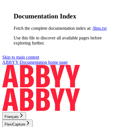
Documentation Index
Fetch the complete documentation index at:
/llms.txt
Use this file to discover all available pages before
exploring further.
Skip to main content
ABBYY Documentation
home page
Français
FlexiCapture