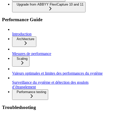
Upgrade from ABBYY FlexiCapture 10 and 11
Performance Guide
Introduction
Architecture
Mesures de performance
Scaling
Valeurs optimales et limites des performances du système
Surveillance du système et détection des goulots
d’étranglement
Performance testing
Troubleshooting