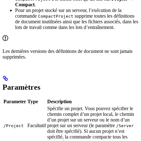
Compact
.
Pour un projet stocké sur un serveur, l’exécution de la
commande
supprime toutes les définitions
CompactProject
de document inutilisées ainsi que les fichiers associés, dans les
lots de travail comme dans les lots d’entraînement.
Les dernières versions des définitions de document ne sont jamais
supprimées.
Paramètres
Parameter
Type
Description
Spécifie un projet. Vous pouvez spécifier le
chemin complet d’un projet local, le chemin
d’un projet sur un serveur ou le nom d’un
Facultatif
projet sur un serveur (le paramètre
/Project
/Server
doit être spécifié). Si aucun projet n’est
spécifié, la commande compacte tous les