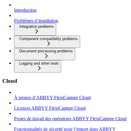
Introduction
Problèmes d’installation
Integration problems
Component compatibility problems
Document processing problems
Logging and other tools
Cloud
À propos d’ABBYY FlexiCapture Cloud
Licences ABBYY FlexiCapture Cloud
Postes de travail des opérateurs ABBYY FlexiCapture Cloud
Fonctionnalités de sécurité pour l’import dans ABBYY