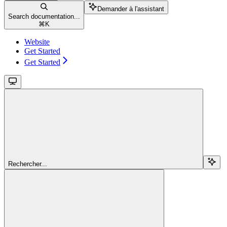
Demander à l'assistant
Search documentation...
⌘
K
Website
Get Started
Get Started
Rechercher...