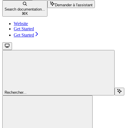
Demander à l'assistant
Search documentation...
⌘
K
Website
Get Started
Get Started
Rechercher...