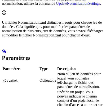
normalisation, utilisez la commande
UpdateNormalizationSettings
.
Un fichier Normalization.xml distinct est requis pour chaque jeu de
données. Cela signifie que, pour modifier les paramètres de
normalisation de plusieurs jeux de données, vous devrez télécharger
et modifier le fichier Normalization.xml pour chacun d’eux.
Paramètres
Paramètre
Type
Description
Nom du jeu de données pour
lequel vous souhaitez
Obligatoire
/DataSet
télécharger le fichier des
paramètres de normalisation.
Spécifie un projet. Vous
pouvez indiquer le chemin
complet d’un projet local, le
chemin d’accès à un projet sur