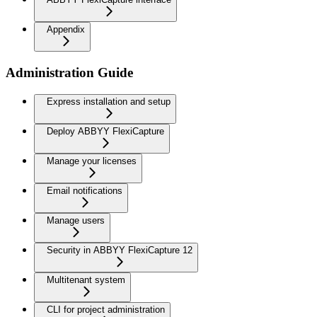
Appendix
Administration Guide
Express installation and setup
Deploy ABBYY FlexiCapture
Manage your licenses
Email notifications
Manage users
Security in ABBYY FlexiCapture 12
Multitenant system
CLI for project administration