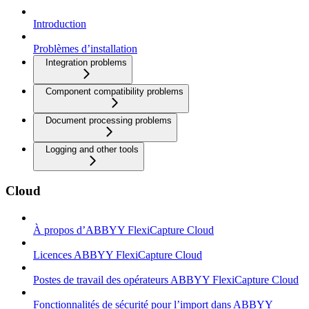
Introduction
Problèmes d’installation
Integration problems
Component compatibility problems
Document processing problems
Logging and other tools
Cloud
À propos d’ABBYY FlexiCapture Cloud
Licences ABBYY FlexiCapture Cloud
Postes de travail des opérateurs ABBYY FlexiCapture Cloud
Fonctionnalités de sécurité pour l’import dans ABBYY