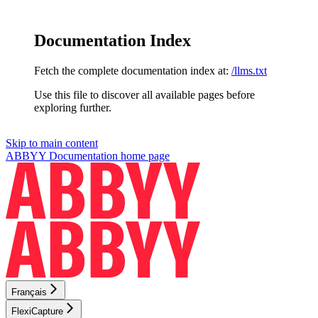
Documentation Index
Fetch the complete documentation index at:
/llms.txt
Use this file to discover all available pages before
exploring further.
Skip to main content
ABBYY Documentation
home page
Français
FlexiCapture