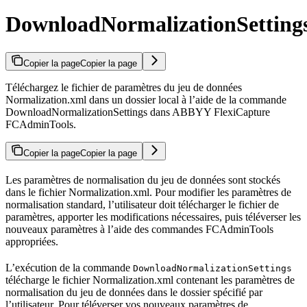
DownloadNormalizationSetting
Copier la page
Copier la page
Téléchargez le fichier de paramètres du jeu de données
Normalization.xml dans un dossier local à l’aide de la commande
DownloadNormalizationSettings dans ABBYY FlexiCapture
FCAdminTools.
Copier la page
Copier la page
Les paramètres de normalisation du jeu de données sont stockés
dans le fichier Normalization.xml. Pour modifier les paramètres de
normalisation standard, l’utilisateur doit télécharger le fichier de
paramètres, apporter les modifications nécessaires, puis téléverser les
nouveaux paramètres à l’aide des commandes FCAdminTools
appropriées.
L’exécution de la commande
DownloadNormalizationSettings
télécharge le fichier Normalization.xml contenant les paramètres de
normalisation du jeu de données dans le dossier spécifié par
l’utilisateur. Pour téléverser vos nouveaux paramètres de