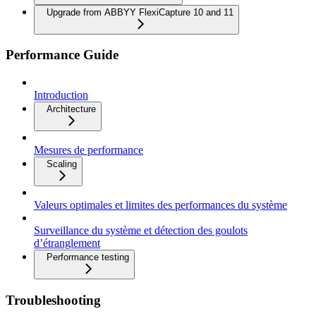
Upgrade from ABBYY FlexiCapture 10 and 11
Performance Guide
Introduction
Architecture
Mesures de performance
Scaling
Valeurs optimales et limites des performances du système
Surveillance du système et détection des goulots
d’étranglement
Performance testing
Troubleshooting