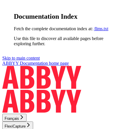
Documentation Index
Fetch the complete documentation index at:
/llms.txt
Use this file to discover all available pages before
exploring further.
Skip to main content
ABBYY Documentation
home page
Français
FlexiCapture