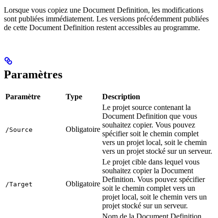
Lorsque vous copiez une Document Definition, les modifications
sont publiées immédiatement. Les versions précédemment publiées
de cette Document Definition restent accessibles au programme.
Paramètres
Paramètre
Type
Description
Le projet source contenant la
Document Definition que vous
souhaitez copier. Vous pouvez
Obligatoire
/Source
spécifier soit le chemin complet
vers un projet local, soit le chemin
vers un projet stocké sur un serveur.
Le projet cible dans lequel vous
souhaitez copier la Document
Definition. Vous pouvez spécifier
Obligatoire
/Target
soit le chemin complet vers un
projet local, soit le chemin vers un
projet stocké sur un serveur.
Nom de la Document Definition