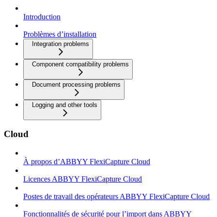
Introduction
Problèmes d’installation
Integration problems
Component compatibility problems
Document processing problems
Logging and other tools
Cloud
À propos d’ABBYY FlexiCapture Cloud
Licences ABBYY FlexiCapture Cloud
Postes de travail des opérateurs ABBYY FlexiCapture Cloud
Fonctionnalités de sécurité pour l’import dans ABBYY