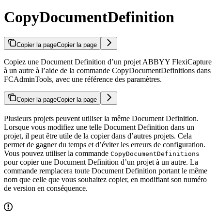
CopyDocumentDefinition
Copier la page
Copier la page
Copiez une Document Definition d’un projet ABBYY FlexiCapture
à un autre à l’aide de la commande CopyDocumentDefinitions dans
FCAdminTools, avec une référence des paramètres.
Copier la page
Copier la page
Plusieurs projets peuvent utiliser la même Document Definition.
Lorsque vous modifiez une telle Document Definition dans un
projet, il peut être utile de la copier dans d’autres projets. Cela
permet de gagner du temps et d’éviter les erreurs de configuration.
Vous pouvez utiliser la commande
CopyDocumentDefinitions
pour copier une Document Definition d’un projet à un autre. La
commande remplacera toute Document Definition portant le même
nom que celle que vous souhaitez copier, en modifiant son numéro
de version en conséquence.