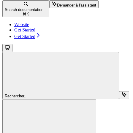
Demander à l'assistant
Search documentation...
⌘
K
Website
Get Started
Get Started
Rechercher...