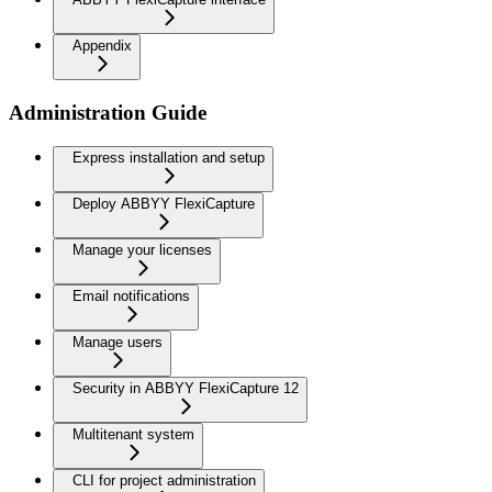
Appendix
Administration Guide
Express installation and setup
Deploy ABBYY FlexiCapture
Manage your licenses
Email notifications
Manage users
Security in ABBYY FlexiCapture 12
Multitenant system
CLI for project administration