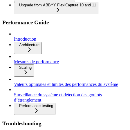
Upgrade from ABBYY FlexiCapture 10 and 11
Performance Guide
Introduction
Architecture
Mesures de performance
Scaling
Valeurs optimales et limites des performances du système
Surveillance du système et détection des goulots
d’étranglement
Performance testing
Troubleshooting