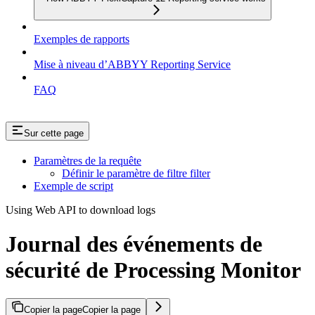
Exemples de rapports
Mise à niveau d’ABBYY Reporting Service
FAQ
Sur cette page
Paramètres de la requête
Définir le paramètre de filtre filter
Exemple de script
Using Web API to download logs
Journal des événements de
sécurité de Processing Monitor
Copier la page
Copier la page