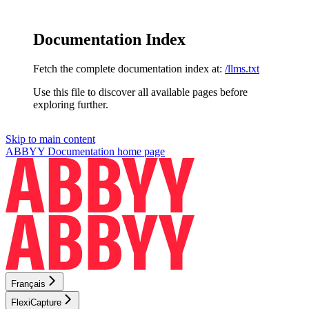
Documentation Index
Fetch the complete documentation index at:
/llms.txt
Use this file to discover all available pages before
exploring further.
Skip to main content
ABBYY Documentation
home page
Français
FlexiCapture