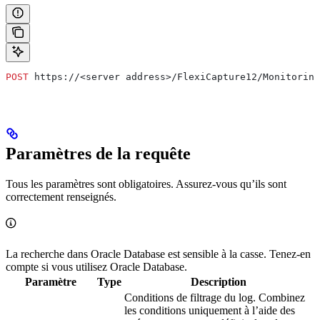
POST
 https://<server address>/FlexiCapture12/Monitoring
Paramètres de la requête
Tous les paramètres sont obligatoires. Assurez-vous qu’ils sont
correctement renseignés.
La recherche dans Oracle Database est sensible à la casse. Tenez-en
compte si vous utilisez Oracle Database.
Paramètre
Type
Description
Conditions de filtrage du log. Combinez
les conditions uniquement à l’aide des