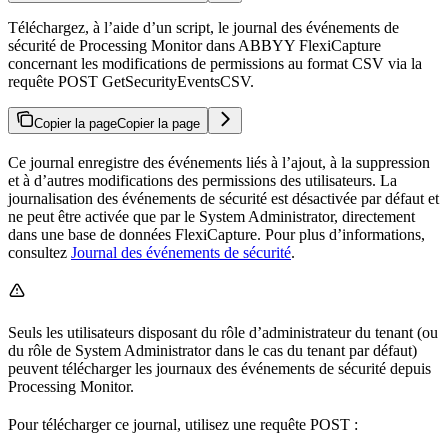
Téléchargez, à l’aide d’un script, le journal des événements de
sécurité de Processing Monitor dans ABBYY FlexiCapture
concernant les modifications de permissions au format CSV via la
requête POST GetSecurityEventsCSV.
Copier la page
Copier la page
Ce journal enregistre des événements liés à l’ajout, à la suppression
et à d’autres modifications des permissions des utilisateurs. La
journalisation des événements de sécurité est désactivée par défaut et
ne peut être activée que par le System Administrator, directement
dans une base de données FlexiCapture. Pour plus d’informations,
consultez
Journal des événements de sécurité
.
Seuls les utilisateurs disposant du rôle d’administrateur du tenant (ou
du rôle de System Administrator dans le cas du tenant par défaut)
peuvent télécharger les journaux des événements de sécurité depuis
Processing Monitor.
Pour télécharger ce journal, utilisez une requête POST :