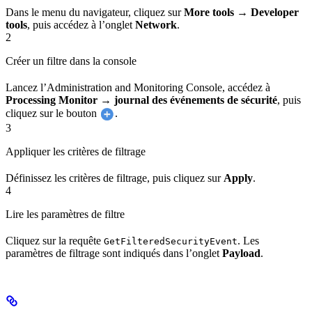
Dans le menu du navigateur, cliquez sur
More tools → Developer
tools
, puis accédez à l’onglet
Network
.
2
Créer un filtre dans la console
Lancez l’Administration and Monitoring Console, accédez à
Processing Monitor → journal des événements de sécurité
, puis
cliquez sur le bouton
.
3
Appliquer les critères de filtrage
Définissez les critères de filtrage, puis cliquez sur
Apply
.
4
Lire les paramètres de filtre
Cliquez sur la requête
. Les
GetFilteredSecurityEvent
paramètres de filtrage sont indiqués dans l’onglet
Payload
.