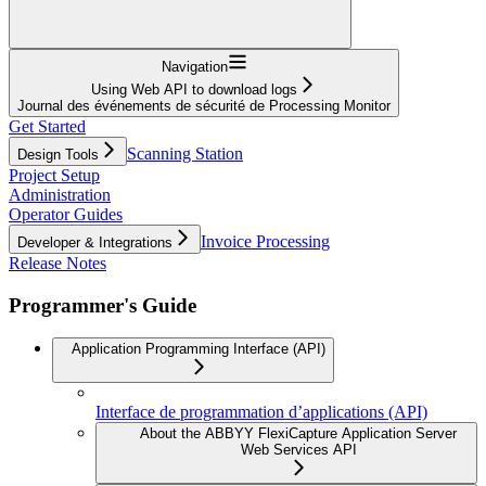
Navigation
Using Web API to download logs
Journal des événements de sécurité de Processing Monitor
Get Started
Scanning Station
Design Tools
Project Setup
Administration
Operator Guides
Invoice Processing
Developer & Integrations
Release Notes
Programmer's Guide
Application Programming Interface (API)
Interface de programmation d’applications (API)
About the ABBYY FlexiCapture Application Server
Web Services API