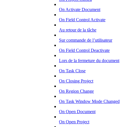
On Activate Document
On Field Control Activate
Au retour de la tâche
Sur commande de l’utilisateur
On Field Control Deactivate
Lors de la fermeture du document
On Task Close
On Closing Project
On Region Change
On Task Window Mode Changed
On Open Document
On Open Project