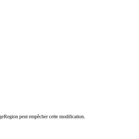
geRegion peut empêcher cette modification.