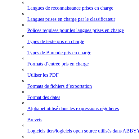
Langues de reconnaissance prises en charge
Langues prises en charge par le classificateur
Polices requises pour les langues prises en charge
Types de texte pris en charge
Types de Barcode pris en charge
Formats d’entrée pris en charge
Utiliser les PDF
Formats de fichiers d’exportation
Format des dates
Alphabet utilisé dans les expressions régulières
Brevets
Logiciels tiers/logiciels open source utilisés dans ABBY