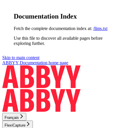
Documentation Index
Fetch the complete documentation index at:
/llms.txt
Use this file to discover all available pages before
exploring further.
Skip to main content
ABBYY Documentation
home page
Français
FlexiCapture