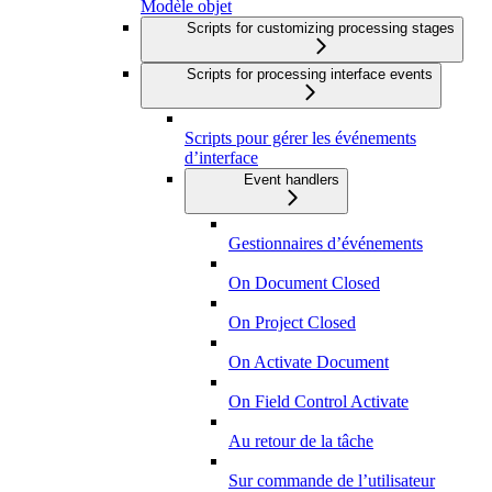
Modèle objet
Scripts for customizing processing stages
Scripts for processing interface events
Scripts pour gérer les événements
d’interface
Event handlers
Gestionnaires d’événements
On Document Closed
On Project Closed
On Activate Document
On Field Control Activate
Au retour de la tâche
Sur commande de l’utilisateur