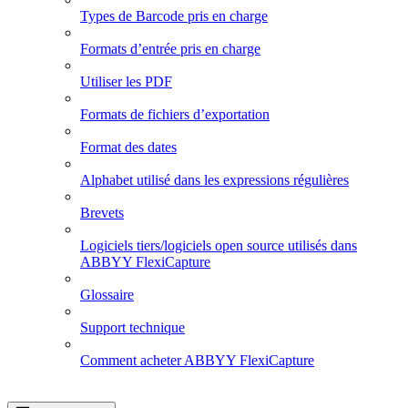
Types de Barcode pris en charge
Formats d’entrée pris en charge
Utiliser les PDF
Formats de fichiers d’exportation
Format des dates
Alphabet utilisé dans les expressions régulières
Brevets
Logiciels tiers/logiciels open source utilisés dans
ABBYY FlexiCapture
Glossaire
Support technique
Comment acheter ABBYY FlexiCapture