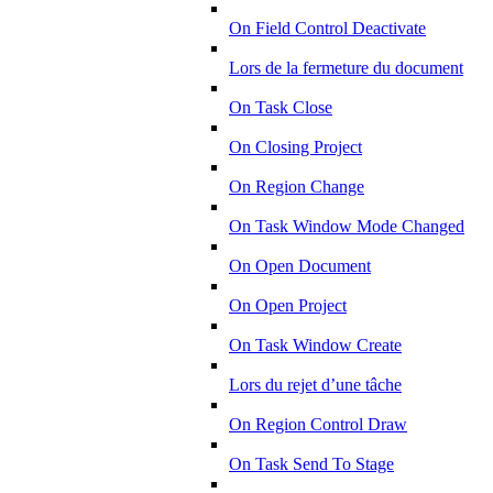
On Field Control Deactivate
Lors de la fermeture du document
On Task Close
On Closing Project
On Region Change
On Task Window Mode Changed
On Open Document
On Open Project
On Task Window Create
Lors du rejet d’une tâche
On Region Control Draw
On Task Send To Stage