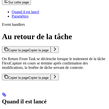
Sur cette page
Quand il est lancé
Paramètres
Event handlers
Au retour de la tâche
Copier la page
Copier la page
On Return From Task se déclenche lorsque le traitement de la tâche
FlexiCapture en cours se termine après confirmation des
modifications, la fenêtre de tâche servant de contexte.
Copier la page
Copier la page
Quand il est lancé