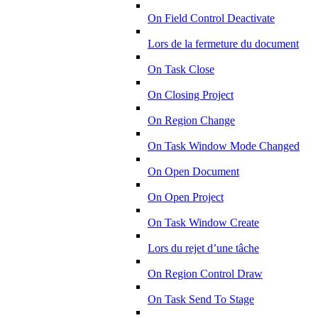
On Field Control Deactivate
Lors de la fermeture du document
On Task Close
On Closing Project
On Region Change
On Task Window Mode Changed
On Open Document
On Open Project
On Task Window Create
Lors du rejet d’une tâche
On Region Control Draw
On Task Send To Stage