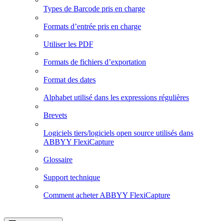
Types de Barcode pris en charge
Formats d’entrée pris en charge
Utiliser les PDF
Formats de fichiers d’exportation
Format des dates
Alphabet utilisé dans les expressions régulières
Brevets
Logiciels tiers/logiciels open source utilisés dans
ABBYY FlexiCapture
Glossaire
Support technique
Comment acheter ABBYY FlexiCapture