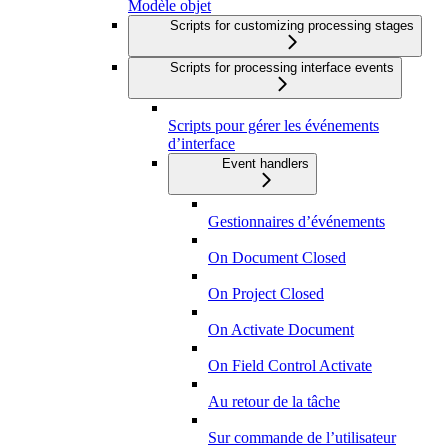
Modèle objet
Scripts for customizing processing stages
Scripts for processing interface events
Scripts pour gérer les événements
d’interface
Event handlers
Gestionnaires d’événements
On Document Closed
On Project Closed
On Activate Document
On Field Control Activate
Au retour de la tâche
Sur commande de l’utilisateur