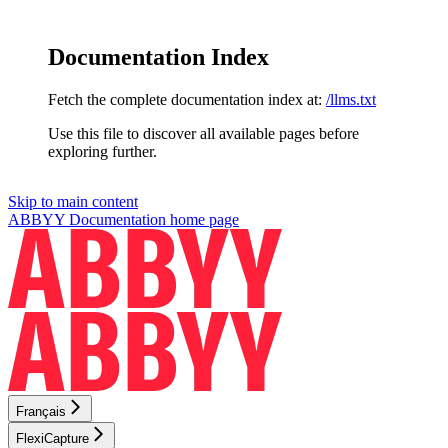
Documentation Index
Fetch the complete documentation index at:
/llms.txt
Use this file to discover all available pages before
exploring further.
Skip to main content
ABBYY Documentation
home page
Français
FlexiCapture