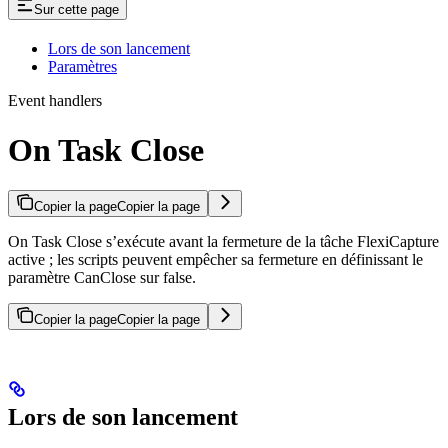
Sur cette page
Lors de son lancement
Paramètres
Event handlers
On Task Close
Copier la page
Copier la page
On Task Close s’exécute avant la fermeture de la tâche FlexiCapture
active ; les scripts peuvent empêcher sa fermeture en définissant le
paramètre CanClose sur false.
Copier la page
Copier la page
Lors de son lancement