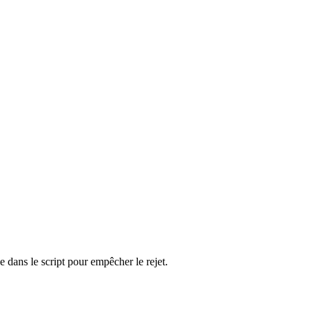
 dans le script pour empêcher le rejet.