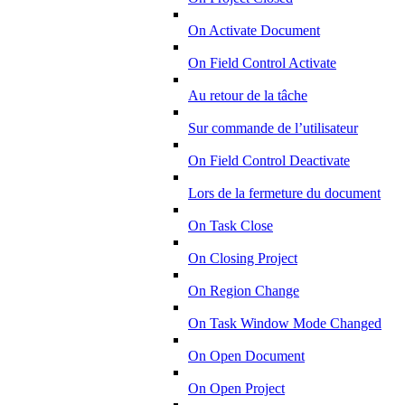
On Activate Document
On Field Control Activate
Au retour de la tâche
Sur commande de l’utilisateur
On Field Control Deactivate
Lors de la fermeture du document
On Task Close
On Closing Project
On Region Change
On Task Window Mode Changed
On Open Document
On Open Project