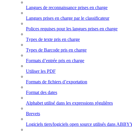
Langues de reconnaissance prises en charge
Langues prises en charge par le classificateur
Polices requises pour les langues prises en charge
Types de texte pris en charge
Types de Barcode pris en charge
Formats d’entrée pris en charge
Utiliser les PDF
Formats de fichiers d’exportation
Format des dates
Alphabet utilisé dans les expressions régulières
Brevets
Logiciels tiers/logiciels open source utilisés dans ABBY