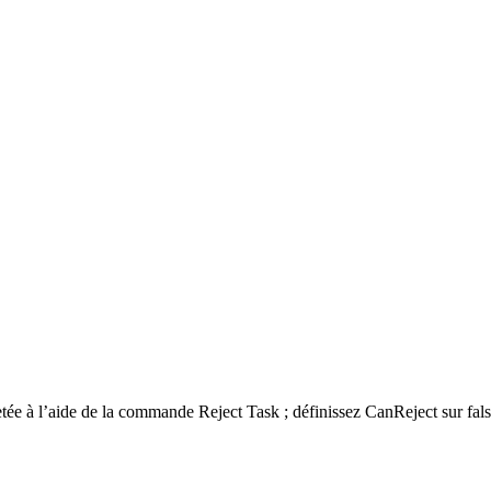
ée à l’aide de la commande Reject Task ; définissez CanReject sur false