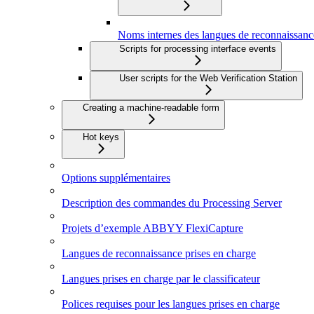
Noms internes des langues de reconnaissanc
Scripts for processing interface events
User scripts for the Web Verification Station
Creating a machine-readable form
Hot keys
Options supplémentaires
Description des commandes du Processing Server
Projets d’exemple ABBYY FlexiCapture
Langues de reconnaissance prises en charge
Langues prises en charge par le classificateur
Polices requises pour les langues prises en charge