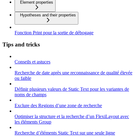
Element properties
Hypotheses and their properties
Fonction Print pour la sortie de débogage
Tips and tricks
Conseils et astuces
Recherche de date après une reconnaissance de qualité élevée
ou faible
Définir plusieurs valeurs de Static Text pour les variantes de
noms de champs
Exclure des Regions d’une zone de recherche
Optimiser la structure et la recherche d’un FlexiLayout avec
les éléments Group
Recherche d’éléments Static Text sur une seule ligne