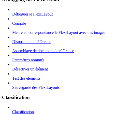
Déboguer le FlexiLayout
Compile
Mettre en correspondance le FlexiLayout avec des images
Disposition de référence
Assemblage de document de référence
Paramètres nommés
Désactiver un élément
Test des éléments
Sauvegarde des FlexiLayouts
Classification
Classification