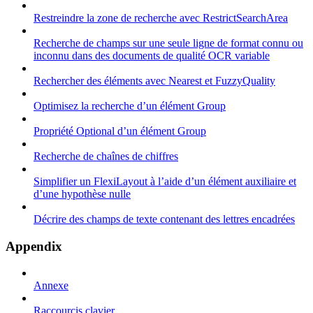
Restreindre la zone de recherche avec RestrictSearchArea
Recherche de champs sur une seule ligne de format connu ou
inconnu dans des documents de qualité OCR variable
Rechercher des éléments avec Nearest et FuzzyQuality
Optimisez la recherche d’un élément Group
Propriété Optional d’un élément Group
Recherche de chaînes de chiffres
Simplifier un FlexiLayout à l’aide d’un élément auxiliaire et
d’une hypothèse nulle
Décrire des champs de texte contenant des lettres encadrées
Appendix
Annexe
Raccourcis clavier