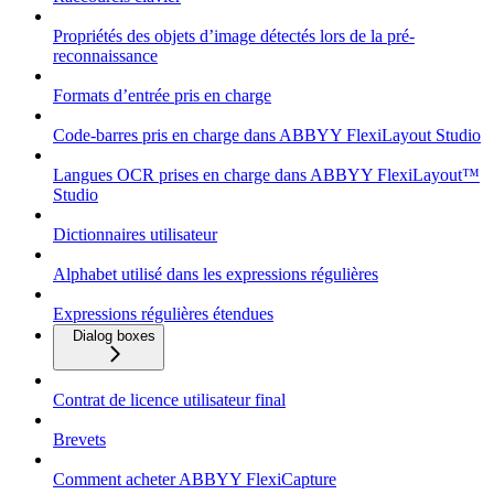
Propriétés des objets d’image détectés lors de la pré-
reconnaissance
Formats d’entrée pris en charge
Code-barres pris en charge dans ABBYY FlexiLayout Studio
Langues OCR prises en charge dans ABBYY FlexiLayout™
Studio
Dictionnaires utilisateur
Alphabet utilisé dans les expressions régulières
Expressions régulières étendues
Dialog boxes
Contrat de licence utilisateur final
Brevets
Comment acheter ABBYY FlexiCapture