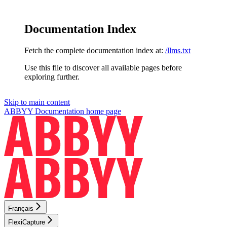
Documentation Index
Fetch the complete documentation index at:
/llms.txt
Use this file to discover all available pages before
exploring further.
Skip to main content
ABBYY Documentation
home page
Français
FlexiCapture