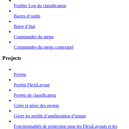
Fenêtre Log du classificateur
Barres d’outils
Barre d’état
Commandes du menu
Commandes du menu contextuel
Projects
Projets
Projets FlexiLayout
Projets de classificateur
Créer et gérer des projets
Gérer les profils d’amélioration d’image
Fonctionnalités de protection pour les FlexiLayouts et les