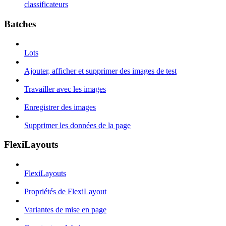
classificateurs
Batches
Lots
Ajouter, afficher et supprimer des images de test
Travailler avec les images
Enregistrer des images
Supprimer les données de la page
FlexiLayouts
FlexiLayouts
Propriétés de FlexiLayout
Variantes de mise en page