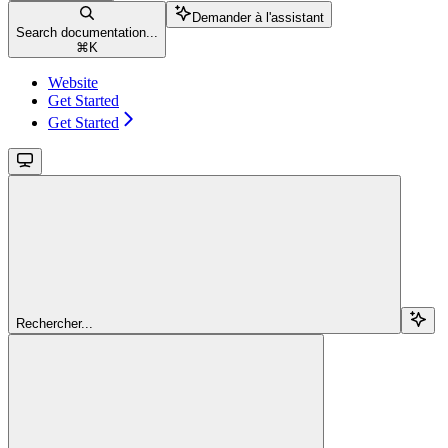
Demander à l'assistant
Search documentation...
⌘
K
Website
Get Started
Get Started
Rechercher...